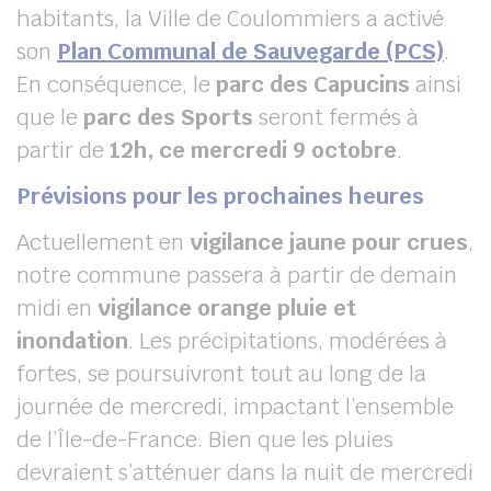
habitants, la Ville de Coulommiers a activé
son
Plan Communal de Sauvegarde (PCS)
.
En conséquence, le
parc des Capucins
ainsi
que le
parc des Sports
seront fermés à
partir de
12h, ce mercredi 9 octobre
.
Prévisions pour les prochaines heures
Actuellement en
vigilance jaune pour crues
,
notre commune passera à partir de demain
midi en
vigilance
orange pluie et
inondation
. Les précipitations, modérées à
fortes, se poursuivront tout au long de la
journée de mercredi, impactant l’ensemble
de l’Île-de-France. Bien que les pluies
devraient s’atténuer dans la nuit de mercredi