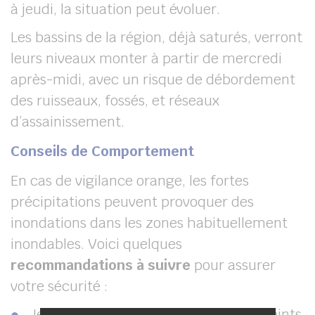
à jeudi, la situation peut évoluer.
Les bassins de la région, déjà saturés, verront
leurs niveaux monter à partir de mercredi
après-midi, avec un risque de débordement
des ruisseaux, fossés, et réseaux
d’assainissement.
Conseils de Comportement
En cas de vigilance orange, les fortes
précipitations peuvent provoquer des
inondations dans les zones habituellement
inondables. Voici quelques
recommandations à suivre
pour assurer
votre sécurité :
Je m’éloigne des cours d’eau et des points