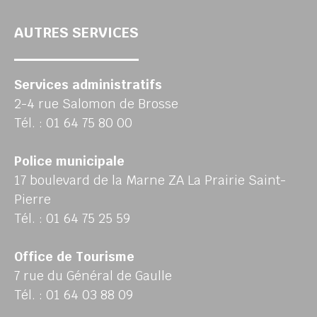
AUTRES SERVICES
Services administratifs
2-4 rue Salomon de Brosse
Tél. : 01 64 75 80 00
Police municipale
17 boulevard de la Marne ZA La Prairie Saint-
Pierre
Tél. : 01 64 75 25 59
Office de Tourisme
7 rue du Général de Gaulle
Tél. : 01 64 03 88 09