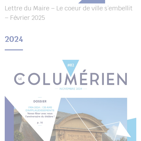
Lettre du Maire – Le coeur de ville s’embellit
– Février 2025
2024