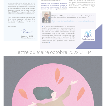
Lettre du Maire octobre 2022 UTEP