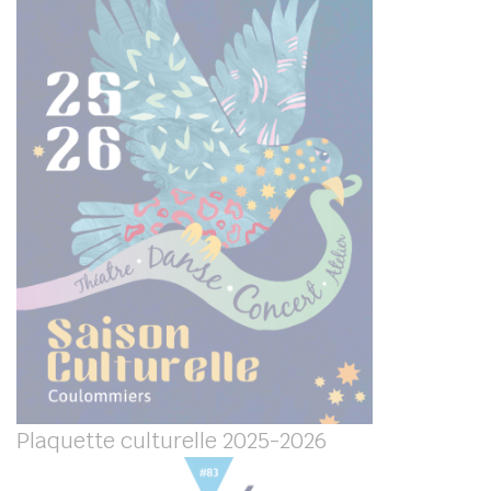
Plaquette culturelle 2025-2026