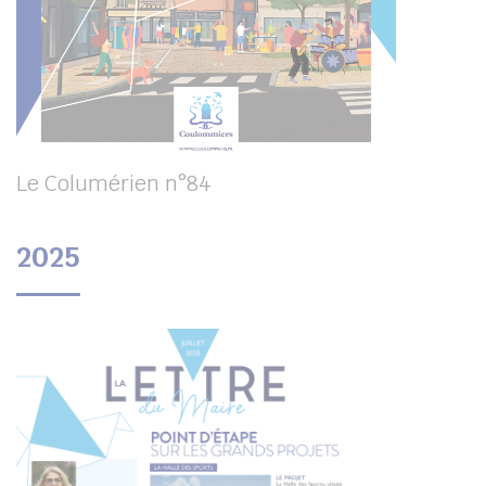
Le Columérien n°84
2025