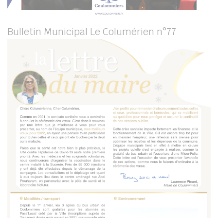
Bulletin Municipal Le Columérien n°77