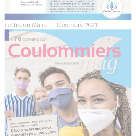
Lettre du Maire – Décembre 2021