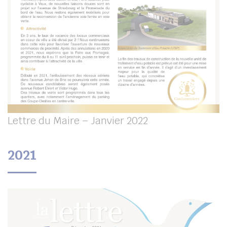
Lettre du Maire – Janvier 2022
2021