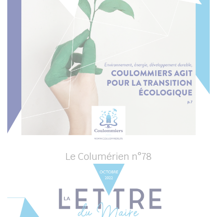
Le Columérien n°78