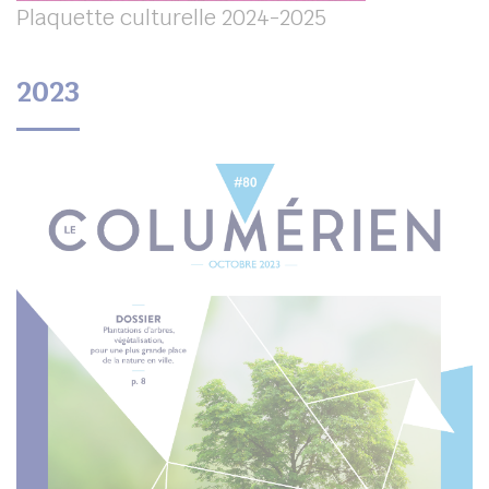
Plaquette culturelle 2024-2025
2023