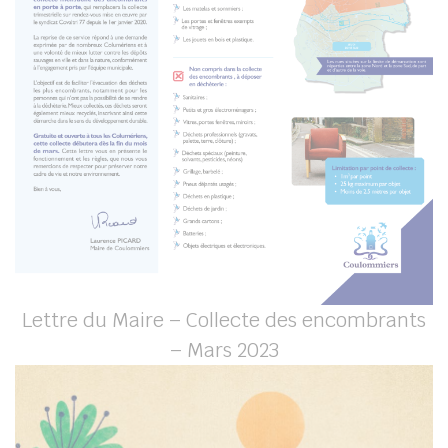
Lettre du Maire – Collecte des encombrants
– Mars 2023