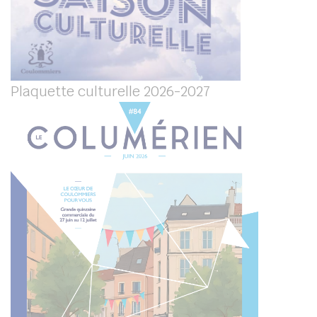
Plaquette culturelle 2026-2027