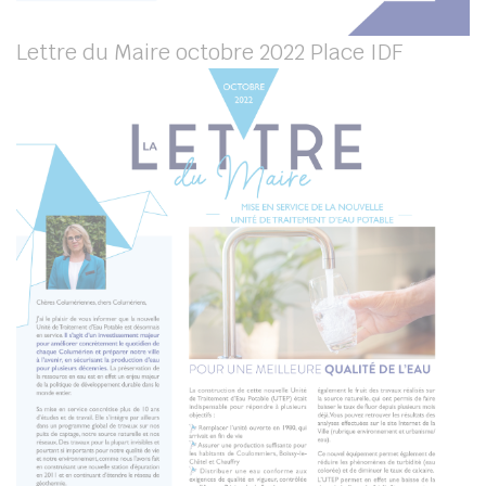
Lettre du Maire octobre 2022 Place IDF