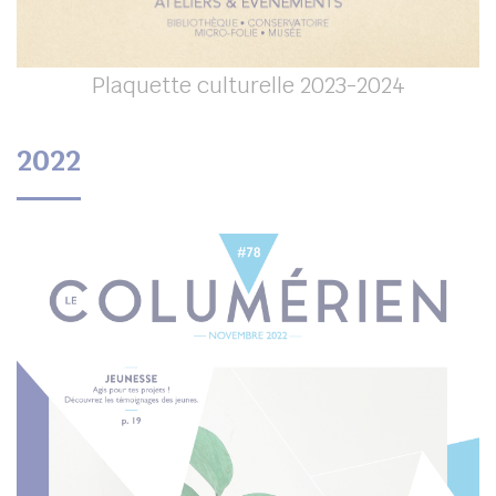
Plaquette culturelle 2023-2024
2022