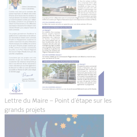
Lettre du Maire – Point d’étape sur les
grands projets