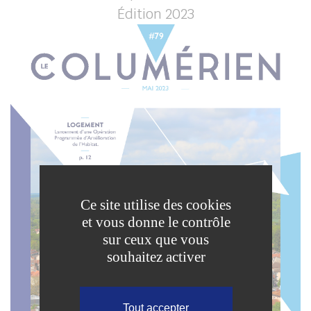
Édition 2023
Ce site utilise des cookies
et vous donne le contrôle
sur ceux que vous
souhaitez activer
Tout accepter