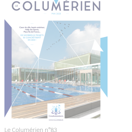
Le Columérien n°83