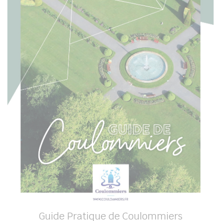
Guide Pratique de Coulommiers