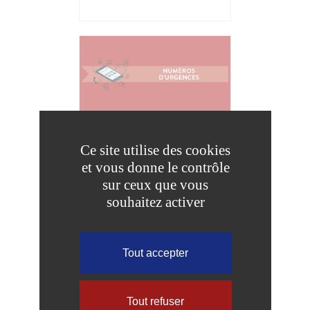
NUMÉROS D’URGENCES
Ce site utilise des cookies
et vous donne le contrôle
sur ceux que vous
souhaitez activer
Tout accepter
Tout refuser