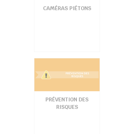
CAMÉRAS PIÉTONS
PRÉVENTION DES
RISQUES