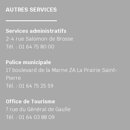
AUTRES SERVICES
Services administratifs
2-4 rue Salomon de Brosse
Tél. : 01 64 75 80 00
Police municipale
17 boulevard de la Marne ZA La Prairie Saint-
Pierre
Tél. : 01 64 75 25 59
Office de Tourisme
7 rue du Général de Gaulle
Tél. : 01 64 03 88 09