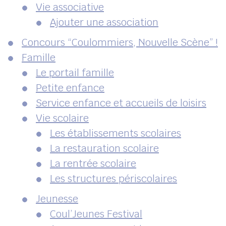
Vie associative
Ajouter une association
Concours “Coulommiers, Nouvelle Scène” !
Famille
Le portail famille
Petite enfance
Service enfance et accueils de loisirs
Vie scolaire
Les établissements scolaires
La restauration scolaire
La rentrée scolaire
Les structures périscolaires
Jeunesse
Coul’Jeunes Festival