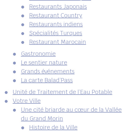
Restaurants Japonais
Restaurant Country
Restaurants indiens
Spécialités Turques
Restaurant Marocain
Gastronomie
Le sentier nature
Grands événements
La carte Balad’Pass
Unité de Traitement de l’Eau Potable
Votre Ville
Une cité briarde au cœur de la Vallée
du Grand Morin
Histoire de la Ville