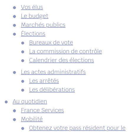
Vos élus
Le budget
Marchés publics
Élections
Bureaux de vote
La commission de contrôle
Calendrier des élections
Les actes administratifs
Les arrêtés
Les délibérations
Au quotidien
France Services
Mobilité
Obtenez votre pass résident pour le