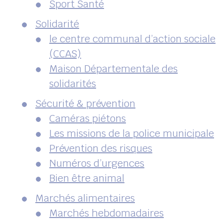
Sport Santé
Solidarité
le centre communal d’action sociale
(CCAS)
Maison Départementale des
solidarités
Sécurité & prévention
Caméras piétons
Les missions de la police municipale
Prévention des risques
Numéros d’urgences
Bien être animal
Marchés alimentaires
Marchés hebdomadaires