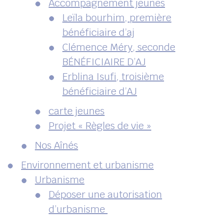
Accompagnement jeunes
Leïla bourhim, première
bénéficiaire d’aj
Clémence Méry, seconde
BÉNÉFICIAIRE D’AJ
Erblina Isufi, troisième
bénéficiaire d’AJ
carte jeunes
Projet « Règles de vie »
Nos Aînés
Environnement et urbanisme
Urbanisme
Déposer une autorisation
d’urbanisme