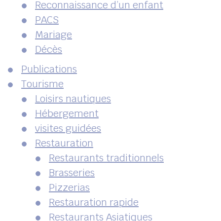
Reconnaissance d’un enfant
PACS
Mariage
Décès
Publications
Tourisme
Loisirs nautiques
Hébergement
visites guidées
Restauration
Restaurants traditionnels
Brasseries
Pizzerias
Restauration rapide
Restaurants Asiatiques