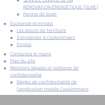
SERVICE UNIQUE DE LA
RÉNOVATION ÉNERGÉTIQUE (SURE)
Permis de louer
Économie et emploi
Les atouts du territoire
S’implanter à Coulommiers
Emploi
Contactez le maire
Plan du site
Mentions légales et politique de
confidentialité
Règles de confidentialité de
l’application mobile Coulommiers