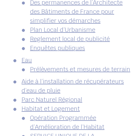
Des permanences de l’Architecte
des Bâtiments de France pour
simplifier vos démarches
Plan Local d’Urbanisme
Reglement local de publicité
Enquêtes publiques
Eau
Prélèvements et mesures de terrain
Aide à l’installation de récupérateurs
d’eau de pluie
Parc Naturel Régional
Habitat et Logement
Opération Programmée
d’Amélioration de l’Habitat