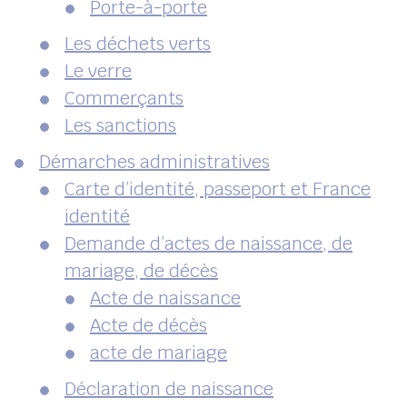
Porte-à-porte
Les déchets verts
Le verre
Commerçants
Les sanctions
Démarches administratives
Carte d’identité, passeport et France
identité
Demande d’actes de naissance, de
mariage, de décès
Acte de naissance
Acte de décès
acte de mariage
Déclaration de naissance