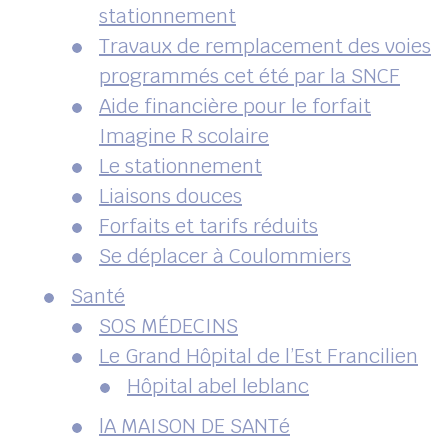
stationnement
Travaux de remplacement des voies
programmés cet été par la SNCF
Aide financière pour le forfait
Imagine R scolaire
Le stationnement
Liaisons douces
Forfaits et tarifs réduits
Se déplacer à Coulommiers
Santé
SOS MÉDECINS
Le Grand Hôpital de l’Est Francilien
Hôpital abel leblanc
lA MAISON DE SANTé