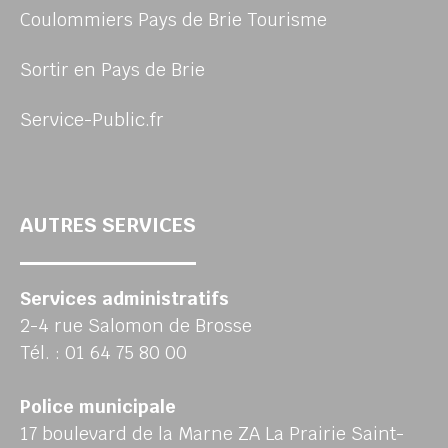
Coulommiers Pays de Brie Tourisme
Sortir en Pays de Brie
Service-Public.fr
AUTRES SERVICES
Services administratifs
2-4 rue Salomon de Brosse
Tél. : 01 64 75 80 00
Police municipale
17 boulevard de la Marne ZA La Prairie Saint-