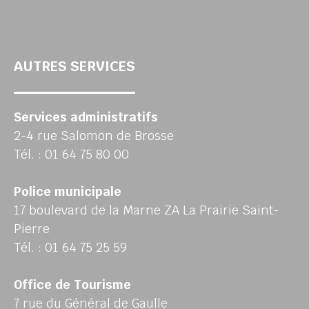
AUTRES SERVICES
Services administratifs
2-4 rue Salomon de Brosse
Tél. : 01 64 75 80 00
Police municipale
17 boulevard de la Marne ZA La Prairie Saint-
Pierre
Tél. : 01 64 75 25 59
Office de Tourisme
7 rue du Général de Gaulle