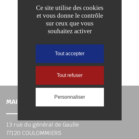
Ce site utilise des cookies
et vous donne le contrôle
sur ceux que vous
souhaitez activer
Tout accepter
Tout refuser
Personnaliser
MAIRIE DE COULOMMIERS
13 rue du général de Gaulle
77120 COULOMMIERS