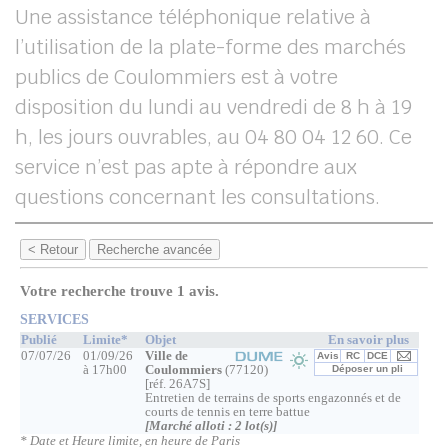
Une assistance téléphonique relative à
UBE
l’utilisation de la plate-forme des marchés
publics de Coulommiers est à votre
disposition du lundi au vendredi de 8 h à 19
her
h, les jours ouvrables, au 04 80 04 12 60. Ce
service n’est pas apte à répondre aux
questions concernant les consultations.