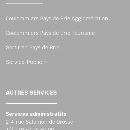
Coulommiers Pays de Brie Agglomération
Coulommiers Pays de Brie Tourisme
Sortir en Pays de Brie
Service-Public.fr
AUTRES SERVICES
Services administratifs
2-4 rue Salomon de Brosse
Tél. : 01 64 75 80 00