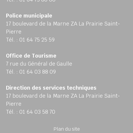
Police municipale
17 boulevard de la Marne ZA La Prairie Saint-
Pierre
Tél. : 01 64 75 25 59
Office de Tourisme
7 rue du Général de Gaulle
Tél. : 01 64 03 88 09
Direction des services techniques
17 boulevard de la Marne ZA La Prairie Saint-
Pierre
Tél. : 01 64 03 58 70
Plan du site