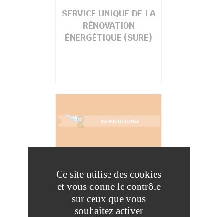
SERVICE UNIQUE DE LA
RÉNOVATION
ÉNERGÉTIQUE (SURE)
PERMIS DE LOUER
Ce site utilise des cookies
et vous donne le contrôle
sur ceux que vous
souhaitez activer