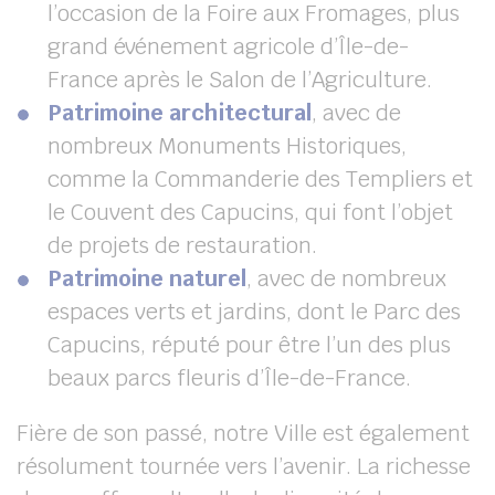
l’occasion de la Foire aux Fromages, plus
grand événement agricole d’Île-de-
France après le Salon de l’Agriculture.
Patrimoine architectural
, avec de
nombreux Monuments Historiques,
comme la Commanderie des Templiers et
le Couvent des Capucins, qui font l’objet
de projets de restauration.
Patrimoine naturel
, avec de nombreux
espaces verts et jardins, dont le Parc des
Capucins, réputé pour être l’un des plus
beaux parcs fleuris d’Île-de-France.
Fière de son passé, notre Ville est également
résolument tournée vers l’avenir. La richesse