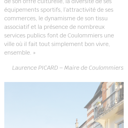
de son offre culturelle, la diversité de ses
équipements sportifs, l’attractivité de ses
commerces, le dynamisme de son tissu
associatif et la présence de nombreux
services publics font de Coulommiers une
ville où il fait tout simplement bon vivre,
ensemble. »
Laurence PICARD – Maire de Coulommiers