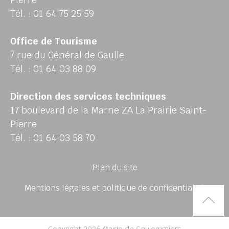
Tél. : 01 64 75 25 59
Office de Tourisme
7 rue du Général de Gaulle
Tél. : 01 64 03 88 09
Direction des services techniques
17 boulevard de la Marne ZA La Prairie Saint-
Pierre
Tél. : 01 64 03 58 70
Plan du site
Mentions légales et politique de confidentialité
Rem