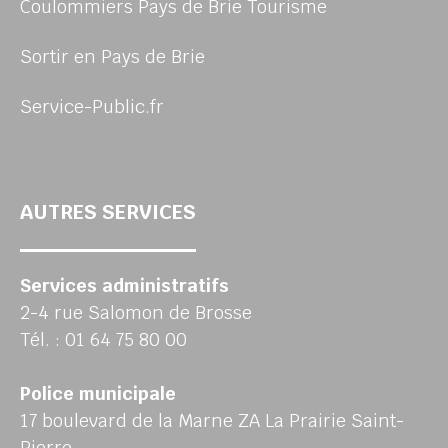
Coulommiers Pays de Brie Tourisme
Sortir en Pays de Brie
Service-Public.fr
AUTRES SERVICES
Services administratifs
2-4 rue Salomon de Brosse
Tél. : 01 64 75 80 00
Police municipale
17 boulevard de la Marne ZA La Prairie Saint-
Pierre