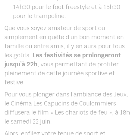
14h30 pour le foot freestyle et à 15h30
pour le trampoline.
Que vous soyez amateur de sport ou
simplement en quête d’un bon moment en
famille ou entre amis, il y en aura pour tous
les goûts.
Les festivités se prolongeront
jusqu’à 22h
, vous permettant de profiter
pleinement de cette journée sportive et
festive.
Pour vous plonger dans l’ambiance des Jeux,
le Cinéma Les Capucins de Coulommiers
diffusera le film « Les chariots de feu », à 18h
le samedi 22 juin.
Alors, enfilez votre tenue de sport et