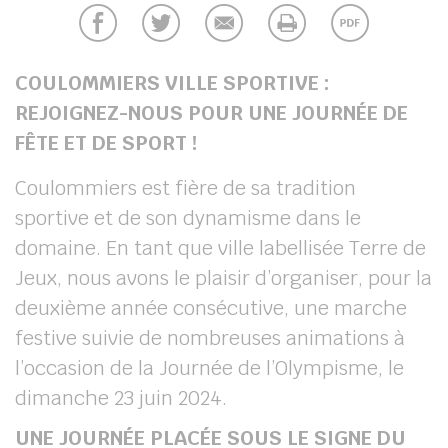
UBE
COULOMMIERS VILLE SPORTIVE :
REJOIGNEZ-NOUS POUR UNE JOURNÉE DE
chercher
FÊTE ET DE SPORT !
Coulommiers est fière de sa tradition
sportive et de son dynamisme dans le
domaine. En tant que ville labellisée Terre de
Jeux, nous avons le plaisir d’organiser, pour la
deuxième année consécutive, une marche
festive suivie de nombreuses animations à
l’occasion de la Journée de l’Olympisme, le
dimanche 23 juin 2024.
UNE JOURNÉE PLACÉE SOUS LE SIGNE DU