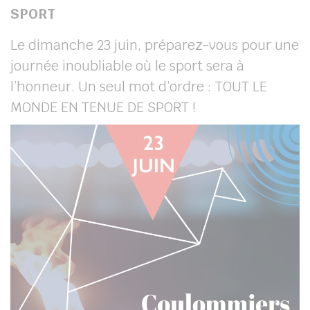
SPORT
Le dimanche 23 juin, préparez-vous pour une
journée inoubliable où le sport sera à
l’honneur. Un seul mot d’ordre : TOUT LE
MONDE EN TENUE DE SPORT !