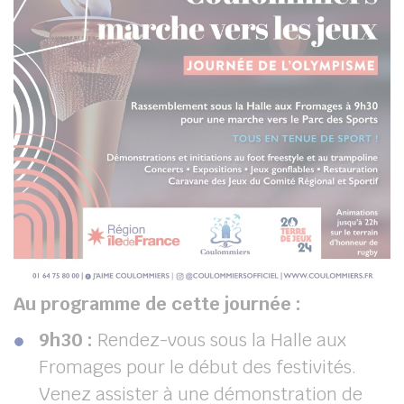
Au programme de cette journée :
9h30 :
Rendez-vous sous la Halle aux
Fromages pour le début des festivités.
Venez assister à une démonstration de