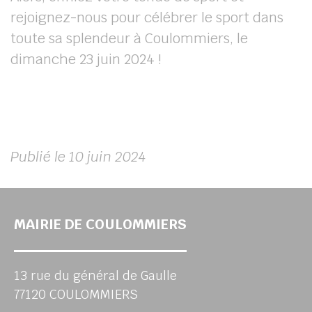
rejoignez-nous pour célébrer le sport dans
toute sa splendeur à Coulommiers, le
dimanche 23 juin 2024 !
Publié le 10 juin 2024
MAIRIE DE COULOMMIERS
13 rue du général de Gaulle
77120 COULOMMIERS