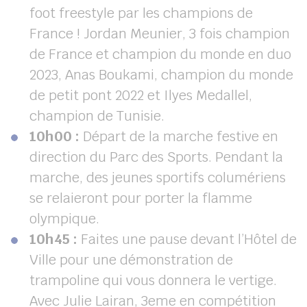
foot freestyle par les champions de
France ! Jordan Meunier, 3 fois champion
de France et champion du monde en duo
2023, Anas Boukami, champion du monde
de petit pont 2022 et Ilyes Medallel,
champion de Tunisie.
10h00 :
Départ de la marche festive en
direction du Parc des Sports. Pendant la
marche, des jeunes sportifs columériens
se relaieront pour porter la flamme
olympique.
10h45 :
Faites une pause devant l’Hôtel de
Ville pour une démonstration de
trampoline qui vous donnera le vertige.
Avec Julie Lairan, 3
eme
en compétition