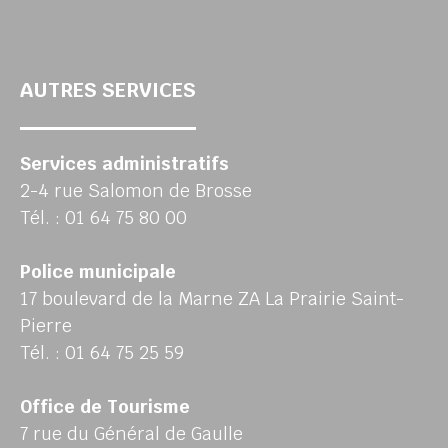
AUTRES SERVICES
Services administratifs
2-4 rue Salomon de Brosse
Tél. : 01 64 75 80 00
Police municipale
17 boulevard de la Marne ZA La Prairie Saint-
Pierre
Tél. : 01 64 75 25 59
Office de Tourisme
7 rue du Général de Gaulle