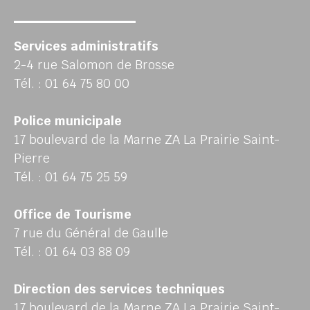
Services administratifs
2-4 rue Salomon de Brosse
Tél. : 01 64 75 80 00
Police municipale
17 boulevard de la Marne ZA La Prairie Saint-
Pierre
Tél. : 01 64 75 25 59
Office de Tourisme
7 rue du Général de Gaulle
Tél. : 01 64 03 88 09
Direction des services techniques
17 boulevard de la Marne ZA La Prairie Saint-