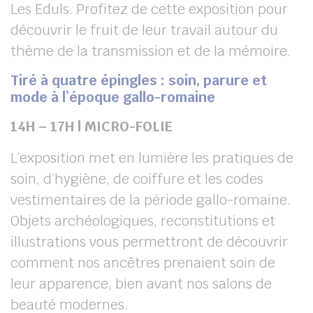
Les Eduls. Profitez de cette exposition pour
découvrir le fruit de leur travail autour du
thème de la transmission et de la mémoire.
Tiré à quatre épingles : soin, parure et
mode à l’époque gallo-romaine
14H – 17H | MICRO-FOLIE
L’exposition met en lumière les pratiques de
soin, d’hygiène, de coiffure et les codes
vestimentaires de la période gallo-romaine.
Objets archéologiques, reconstitutions et
illustrations vous permettront de découvrir
comment nos ancêtres prenaient soin de
leur apparence, bien avant nos salons de
beauté modernes.