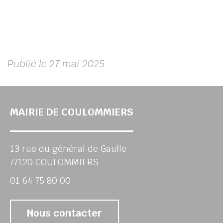
Publié le 27 mai 2025
MAIRIE DE COULOMMIERS
13 rue du général de Gaulle
77120 COULOMMIERS
01 64 75 80 00
Nous contacter