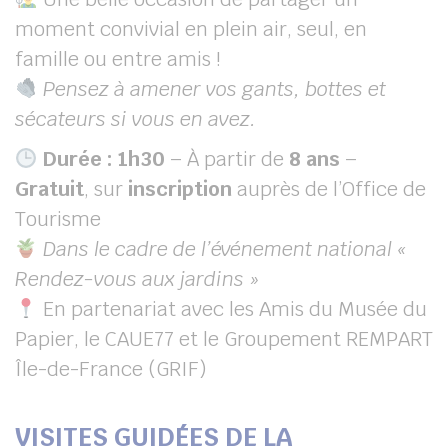
moment convivial en plein air, seul, en
famille ou entre amis !
Pensez à amener vos gants, bottes et
sécateurs si vous en avez.
Durée : 1h30
– À partir de
8 ans
–
Gratuit
, sur
inscription
auprès de l’Office de
Tourisme
Dans le cadre de l’événement national «
Rendez-vous aux jardins »
En partenariat avec les Amis du Musée du
Papier, le CAUE77 et le Groupement REMPART
Île-de-France (GRIF)
VISITES GUIDÉES DE LA