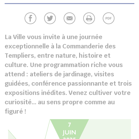
UBE
chercher
La Ville vous invite à une journée
exceptionnelle à la Commanderie des
Templiers, entre nature, histoire et
culture. Une programmation riche vous
attend : ateliers de jardinage, visites
guidées, conférence passionnante et trois
expositions inédites. Venez cultiver votre
curiosité… au sens propre comme au
figuré !