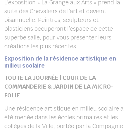
L’exposition « La Grange aux Arts » prend la
suite des Chevaliers de l’art et devient
bisannuelle. Peintres, sculpteurs et
plasticiens occuperont l’espace de cette
superbe salle, pour vous présenter leurs
créations les plus récentes.
Exposition de la résidence artistique en
milieu scolaire
TOUTE LA JOURNÉE | COUR DE LA
COMMANDERIE & JARDIN DE LA MICRO-
FOLIE
Une résidence artistique en milieu scolaire a
été menée dans les écoles primaires et les
collèges de la Ville, portée par la Compagnie