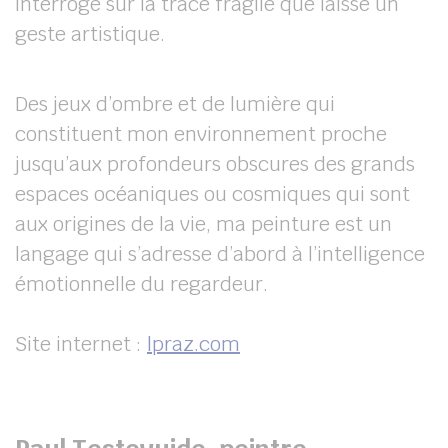
interroge sur la trace fragile que laisse un
geste artistique.
Des jeux d’ombre et de lumière qui
constituent mon environnement proche
jusqu’aux profondeurs obscures des grands
espaces océaniques ou cosmiques qui sont
aux origines de la vie, ma peinture est un
langage qui s’adresse d’abord à l’intelligence
émotionnelle du regardeur.
Site internet :
lpraz.com