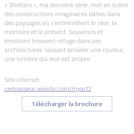
« Shelters », ma dernière série, met en scène
des constructions imaginaires bâties dans
des paysages où s’entremêlent le rêve, la
mémoire et le présent. Souvenirs et
émotions trouvent refuge dans ces
architectures, laissant émaner une couleur,
une lumière qui leur est propre.
Site internet :
cedvasseur.wixsite.com/myart2
(s’ouvrira 
Télécharger la brochure