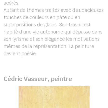
acérés.
Autant de thèmes traités avec d’audacieuses
touches de couleurs en pâte ou en
superpositions de glacis. Son travail est
habité d’une vie autonome qui dépasse dans
son lyrisme et son élégance les motivations
mêmes de la représentation. La peinture
devient poésie.
Cédric Vasseur, peintre