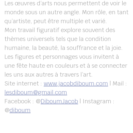
Les œuvres d’arts nous permettent de voir le
monde sous un autre angle. Mon rôle, en tant
qu’artiste, peut être multiple et varié.
Mon travail figuratif explore souvent des
thèmes universels tels que la condition
humaine, la beauté, la souffrance et la joie.
Les figures et personnages vous invitent à
une fête haute en couleurs et à se connecter
les uns aux autres à travers l’art.
Site internet :
www.jacobdiboum.com
| Mail :
lesdiboum@gmail.com
Facebook : @
DiboumJacob
| Instagram :
@
diboum