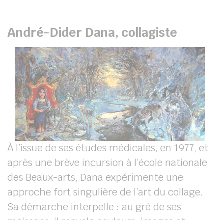
André-Dider Dana, collagiste
À l’issue de ses études médicales, en 1977, et
après une brève incursion à l’école nationale
des Beaux-arts, Dana expérimente une
approche fort singulière de l’art du collage.
Sa démarche interpelle : au gré de ses