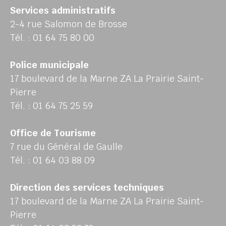
Services administratifs
2-4 rue Salomon de Brosse
Tél. : 01 64 75 80 00
Police municipale
17 boulevard de la Marne ZA La Prairie Saint-
Pierre
Tél. : 01 64 75 25 59
Office de Tourisme
7 rue du Général de Gaulle
Tél. : 01 64 03 88 09
Direction des services techniques
17 boulevard de la Marne ZA La Prairie Saint-
Pierre