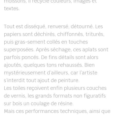
moissons, il recycle couleurs, images et
textes.
Tout est disséqué, renversé, détourné. Les
papiers sont déchirés, chiffonnés, triturés,
puis gras-sement collés en touches
superposées. Après séchage, ces aplats sont
parfois poncés. De fins détails sont alors
ajoutés, quelques tons rehaussés. Bien
mystérieusement d’ailleurs, car l’artiste
s’interdit tout ajout de peinture.
Les toiles reçoivent enfin plusieurs couches
de vernis, les grands formats non figuratifs
sur bois un coulage de résine.
Mais ces performances techniques, ainsi que