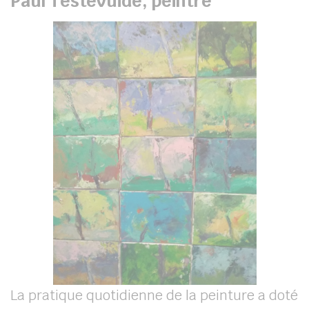
Paul Testevuide, peintre
La pratique quotidienne de la peinture a doté