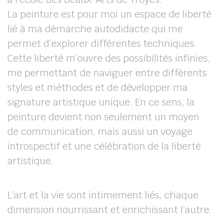
La peinture est pour moi un espace de liberté
lié à ma démarche autodidacte qui me
permet d’explorer différentes techniques.
Cette liberté m’ouvre des possibilités infinies,
me permettant de naviguer entre différents
styles et méthodes et de développer ma
signature artistique unique. En ce sens, la
peinture devient non seulement un moyen
de communication, mais aussi un voyage
introspectif et une célébration de la liberté
artistique.
L’art et la vie sont intimement liés, chaque
dimension nourrissant et enrichissant l’autre.