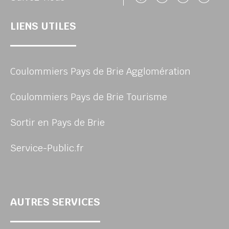
LIENS UTILES
Coulommiers Pays de Brie Agglomération
Coulommiers Pays de Brie Tourisme
Sortir en Pays de Brie
Service-Public.fr
AUTRES SERVICES