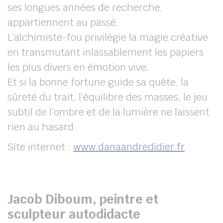
ses longues années de recherche,
appartiennent au passé.
L’alchimiste-fou privilégie la magie créative
en transmutant inlassablement les papiers
les plus divers en émotion vive.
Et si la bonne fortune guide sa quête, la
sûreté du trait, l’équilibre des masses, le jeu
subtil de l’ombre et de la lumière ne laissent
rien au hasard.
Site internet :
www.danaandredidier.fr
Jacob Diboum, peintre et
sculpteur autodidacte