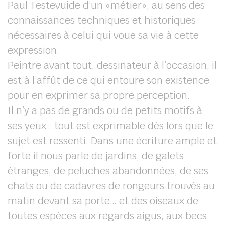
Paul Testevuide d’un «métier», au sens des
connaissances techniques et historiques
nécessaires à celui qui voue sa vie à cette
expression.
Peintre avant tout, dessinateur à l’occasion, il
est à l’affût de ce qui entoure son existence
pour en exprimer sa propre perception.
Il n’y a pas de grands ou de petits motifs à
ses yeux : tout est exprimable dès lors que le
sujet est ressenti. Dans une écriture ample et
forte il nous parle de jardins, de galets
étranges, de peluches abandonnées, de ses
chats ou de cadavres de rongeurs trouvés au
matin devant sa porte… et des oiseaux de
toutes espèces aux regards aigus, aux becs