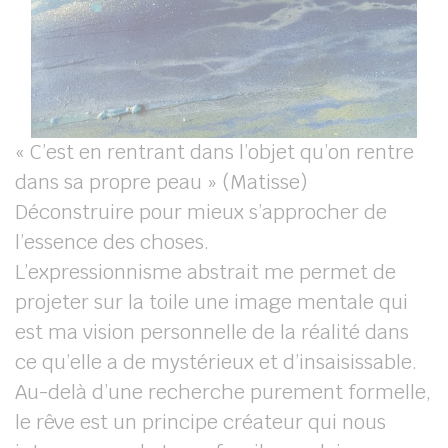
« C’est en rentrant dans l’objet qu’on rentre
dans sa propre peau » (Matisse)
Déconstruire pour mieux s’approcher de
l’essence des choses.
L’expressionnisme abstrait me permet de
projeter sur la toile une image mentale qui
est ma vision personnelle de la réalité dans
ce qu’elle a de mystérieux et d’insaisissable.
Au-delà d’une recherche purement formelle,
le rêve est un principe créateur qui nous