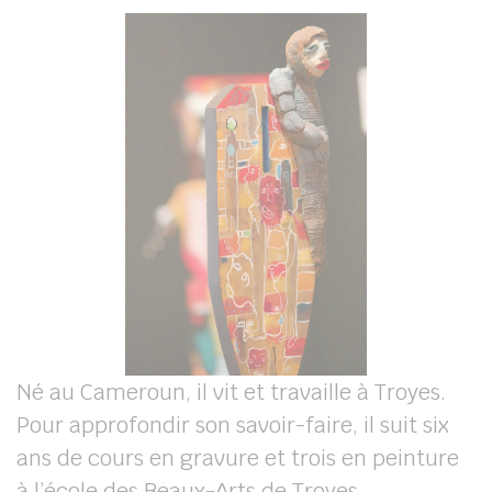
Né au Cameroun, il vit et travaille à Troyes.
Pour approfondir son savoir-faire, il suit six
ans de cours en gravure et trois en peinture
à l’école des Beaux-Arts de Troyes.