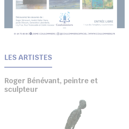
LES ARTISTES
Roger Bénévant, peintre et
sculpteur