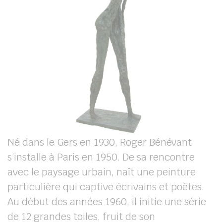
Né dans le Gers en 1930, Roger Bénévant
s’installe à Paris en 1950. De sa rencontre
avec le paysage urbain, naît une peinture
particulière qui captive écrivains et poètes.
Au début des années 1960, il initie une série
de 12 grandes toiles, fruit de son