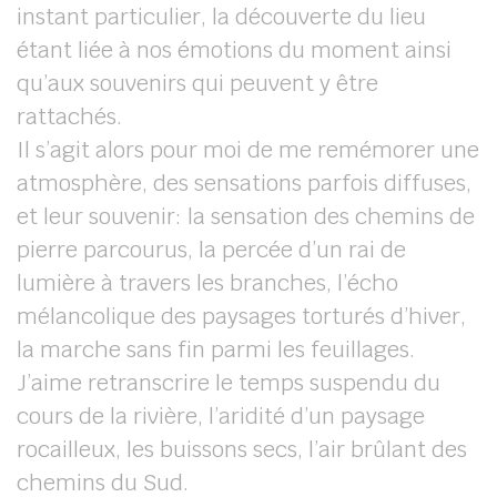
instant particulier, la découverte du lieu
étant liée à nos émotions du moment ainsi
qu’aux souvenirs qui peuvent y être
rattachés.
Il s’agit alors pour moi de me remémorer une
atmosphère, des sensations parfois diffuses,
et leur souvenir: la sensation des chemins de
pierre parcourus, la percée d’un rai de
lumière à travers les branches, l’écho
mélancolique des paysages torturés d’hiver,
la marche sans fin parmi les feuillages.
J’aime retranscrire le temps suspendu du
cours de la rivière, l’aridité d’un paysage
rocailleux, les buissons secs, l’air brûlant des
chemins du Sud.