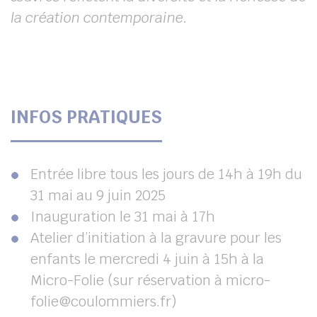
la création contemporaine.
INFOS PRATIQUES
Entrée libre tous les jours de 14h à 19h du
31 mai au 9 juin 2025
Inauguration le 31 mai à 17h
Atelier d’initiation à la gravure pour les
enfants le mercredi 4 juin à 15h à la
Micro-Folie (sur réservation à micro-
folie@coulommiers.fr)