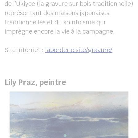
de l’Ukiyoe (la gravure sur bois traditionnelle)
représentant des maisons japonaises
traditionnelles et du shintoïsme qui
imprègne encore la vie à la campagne.
Site internet :
laborderie.site/gravure/
Lily Praz, peintre