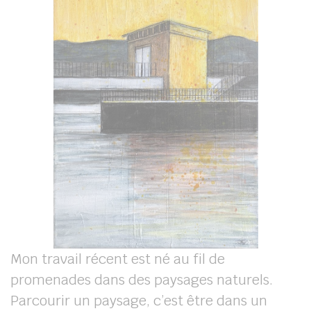
Mon travail récent est né au fil de
promenades dans des paysages naturels.
Parcourir un paysage, c’est être dans un