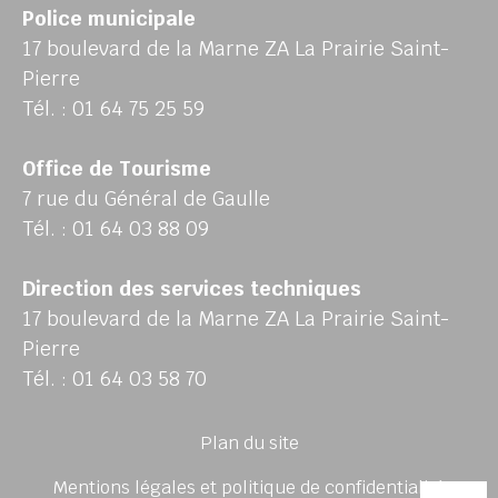
Police municipale
17 boulevard de la Marne ZA La Prairie Saint-
Pierre
Tél. : 01 64 75 25 59
Office de Tourisme
7 rue du Général de Gaulle
Tél. : 01 64 03 88 09
Direction des services techniques
17 boulevard de la Marne ZA La Prairie Saint-
Pierre
Tél. : 01 64 03 58 70
Plan du site
Mentions légales et politique de confidentialité