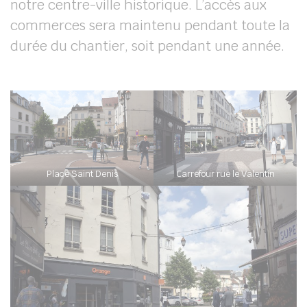
notre centre-ville historique. L’accès aux
commerces sera maintenu pendant toute la
durée du chantier, soit pendant une année.
Place Saint Denis
Carrefour rue le Valentin