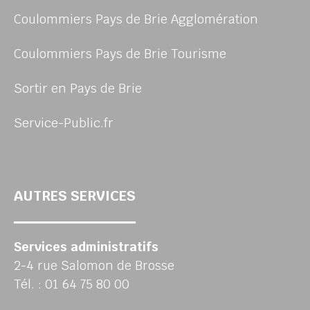
Coulommiers Pays de Brie Agglomération
Coulommiers Pays de Brie Tourisme
Sortir en Pays de Brie
Service-Public.fr
AUTRES SERVICES
Services administratifs
2-4 rue Salomon de Brosse
Tél. : 01 64 75 80 00