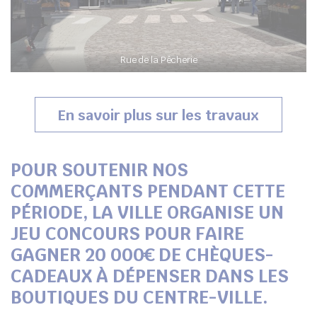
Rue de la Pêcherie
En savoir plus sur les travaux
POUR SOUTENIR NOS
COMMERÇANTS PENDANT CETTE
PÉRIODE, LA VILLE ORGANISE UN
JEU CONCOURS POUR FAIRE
GAGNER 20 000€ DE CHÈQUES-
CADEAUX À DÉPENSER DANS LES
BOUTIQUES DU CENTRE-VILLE.