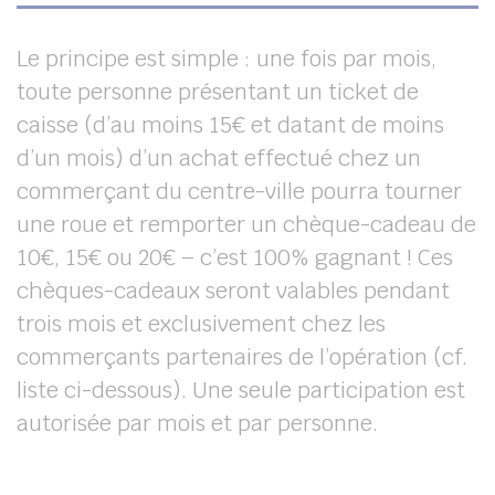
Le principe est simple : une fois par mois,
toute personne présentant un ticket de
caisse (d’au moins 15€ et datant de moins
d’un mois) d’un achat effectué chez un
commerçant du centre-ville pourra tourner
une roue et remporter un chèque-cadeau de
10€, 15€ ou 20€ – c’est 100% gagnant ! Ces
chèques-cadeaux seront valables pendant
trois mois et exclusivement chez les
commerçants partenaires de l’opération (cf.
liste ci-dessous). Une seule participation est
autorisée par mois et par personne.