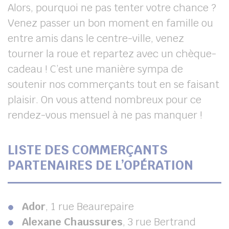
Alors, pourquoi ne pas tenter votre chance ?
Venez passer un bon moment en famille ou
entre amis dans le centre-ville, venez
tourner la roue et repartez avec un chèque-
cadeau ! C’est une manière sympa de
soutenir nos commerçants tout en se faisant
plaisir. On vous attend nombreux pour ce
rendez-vous mensuel à ne pas manquer !
LISTE DES COMMERÇANTS
PARTENAIRES DE L’OPÉRATION
Ador
, 1 rue Beaurepaire
Alexane Chaussures
, 3 rue Bertrand