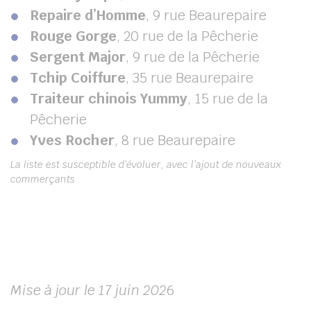
Repaire d’Homme
, 9 rue Beaurepaire
Rouge Gorge
, 20 rue de la Pêcherie
Sergent Major
, 9 rue de la Pêcherie
Tchip Coiffure
, 35 rue Beaurepaire
Traiteur chinois Yummy
, 15 rue de la
Pêcherie
Yves Rocher
, 8 rue Beaurepaire
La liste est susceptible d’évoluer, avec l’ajout de nouveaux
commerçants
Mise à jour le 17 juin 202
6