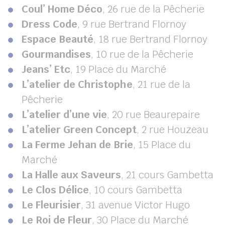
Coul’ Home Déco
, 26 rue de la Pêcherie
Dress Code
, 9 rue Bertrand Flornoy
Espace Beauté
, 18 rue Bertrand Flornoy
Gourmandises
, 10 rue de la Pêcherie
Jeans’ Etc
, 19 Place du Marché
L’atelier de Christophe
, 21 rue de la
Pêcherie
L’atelier d’une vie
, 20 rue Beaurepaire
L’atelier Green Concept
, 2 rue Houzeau
La Ferme Jehan de Brie
, 15 Place du
Marché
La Halle aux Saveurs
, 21 cours Gambetta
Le Clos Délice
, 10 cours Gambetta
Le Fleurisier
, 31 avenue Victor Hugo
Le Roi de Fleur
, 30 Place du Marché