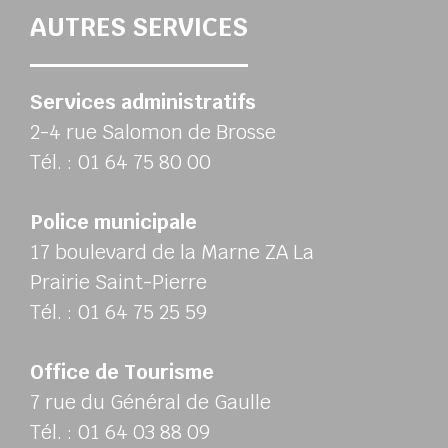
AUTRES SERVICES
Services administratifs
2-4 rue Salomon de Brosse
Tél. : 01 64 75 80 00
Police municipale
17 boulevard de la Marne ZA La
Prairie Saint-Pierre
Tél. : 01 64 75 25 59
Office de Tourisme
7 rue du Général de Gaulle
Tél. : 01 64 03 88 09