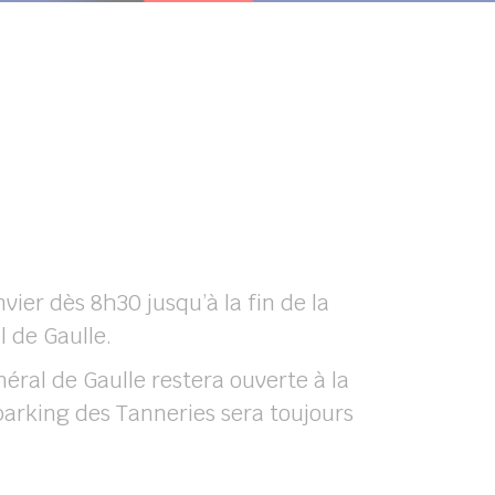
vier dès 8h30 jusqu’à la fin de la
l de Gaulle.
néral de Gaulle restera ouverte à la
 parking des Tanneries sera toujours