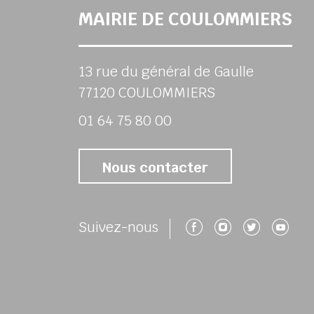
MAIRIE DE COULOMMIERS
13 rue du général de Gaulle
77120 COULOMMIERS
01 64 75 80 00
Nous contacter
Suivez-nous 
Suivez-no
Suivez
Su
Suivez-nous