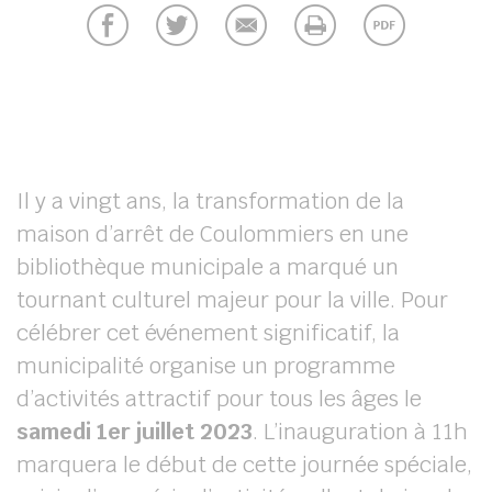
UBE
chercher
Il y a vingt ans, la transformation de la
maison d’arrêt de Coulommiers en une
bibliothèque municipale a marqué un
tournant culturel majeur pour la ville. Pour
célébrer cet événement significatif, la
municipalité organise un programme
d’activités attractif pour tous les âges le
samedi 1er juillet 2023
. L’inauguration à 11h
marquera le début de cette journée spéciale,