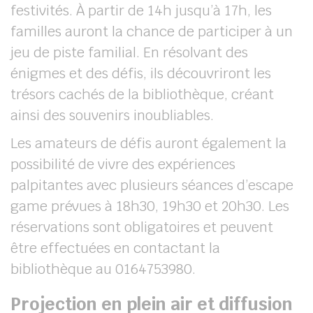
festivités. À partir de 14h jusqu’à 17h, les
familles auront la chance de participer à un
jeu de piste familial. En résolvant des
énigmes et des défis, ils découvriront les
trésors cachés de la bibliothèque, créant
ainsi des souvenirs inoubliables.
Les amateurs de défis auront également la
possibilité de vivre des expériences
palpitantes avec plusieurs séances d’escape
game prévues à 18h30, 19h30 et 20h30. Les
réservations sont obligatoires et peuvent
être effectuées en contactant la
bibliothèque au 0164753980.
Projection en plein air et diffusion