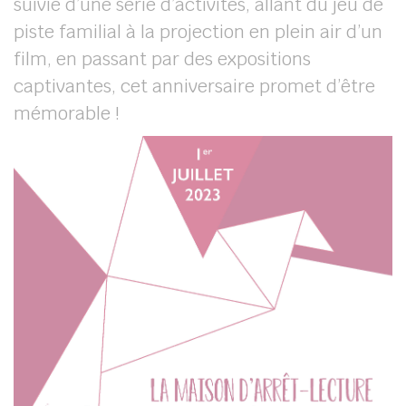
suivie d’une série d’activités, allant du jeu de
piste familial à la projection en plein air d’un
film, en passant par des expositions
captivantes, cet anniversaire promet d’être
mémorable !