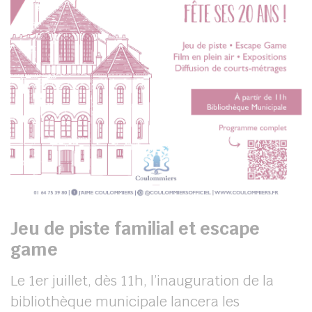
Jeu de piste familial et escape
game
Le 1er juillet, dès 11h, l’inauguration de la
bibliothèque municipale lancera les