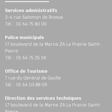
Services administratifs
2-4 rue Salomon de Brosse
Tél. : 01 64 75 80 00
Police municipale
17 boulevard de la Marne ZA La Prairie Saint-
Pierre
Tél. : 01 64 75 25 59
Office de Tourisme
7 rue du Général de Gaulle
Tél. : 01 64 03 88 09
Direction des services techniques
17 boulevard de la Marne ZA La Prairie Saint-
Pierre