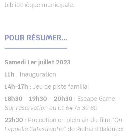
bibliothèque municipale.
POUR RÉSUMER…
Samedi 1er juillet 2023
11h
: Inauguration
14h-17h
: Jeu de piste familial
18h30 – 19h30 – 20h30
: Escape Game –
Sur réservation au 01 64 75 39 80
22h30
: Projection en plein air du film “
On
l’appelle Catastrophe”
de Richard Balducci