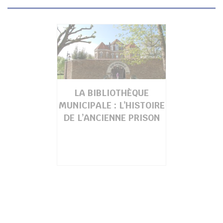
LA BIBLIOTHÈQUE
MUNICIPALE : L’HISTOIRE
DE L’ANCIENNE PRISON