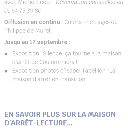
avec Michel Leeb –
Réservation conseillée au
01 64 75 39 80
Diffusion en continu
: Courts-métrages de
Philippe de Murel
Jusqu’au 17 septembre
:
Exposition “Silence, ça tourne à la maison
d’arrêt de Coulommiers !”
Exposition photos d’Isabel Tabellion “La
maison d’arrêt en transition”
EN SAVOIR PLUS SUR LA MAISON
D’ARRÊT-LECTURE…