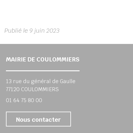
Publié le 9 juin 2023
MAIRIE DE COULOMMIERS
13 rue du général de Gaulle
77120 COULOMMIERS
01 64 75 80 00
Nous contacter