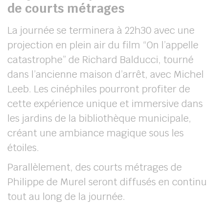
de courts métrages
La journée se terminera à 22h30 avec une
projection en plein air du film “On l’appelle
catastrophe” de Richard Balducci, tourné
dans l’ancienne maison d’arrêt, avec Michel
Leeb. Les cinéphiles pourront profiter de
cette expérience unique et immersive dans
les jardins de la bibliothèque municipale,
créant une ambiance magique sous les
étoiles.
Parallèlement, des courts métrages de
Philippe de Murel seront diffusés en continu
tout au long de la journée.