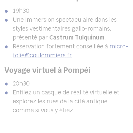
19h30
Une immersion spectaculaire dans les
styles vestimentaires gallo-romains,
présenté par
Castrum Tulquinum
.
Réservation fortement conseillée à
micro-
folie@coulommiers.fr
Voyage virtuel à Pompéi
20h30
Enfilez un casque de réalité virtuelle et
explorez les rues de la cité antique
comme si vous y étiez.