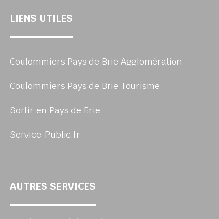
LIENS UTILES
Coulommiers Pays de Brie Agglomération
Coulommiers Pays de Brie Tourisme
Sortir en Pays de Brie
Service-Public.fr
AUTRES SERVICES