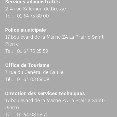
Services administratifs
2-4 rue Salomon de Brosse
Tél. : 01 64 75 80 00
Police municipale
17 boulevard de la Marne ZA La Prairie Saint-
Pierre
Tél. : 01 64 75 25 59
Office de Tourisme
7 rue du Général de Gaulle
Tél. : 01 64 03 88 09
Direction des services techniques
17 boulevard de la Marne ZA La Prairie Saint-
Pierre
Tél. : 01 64 03 58 70