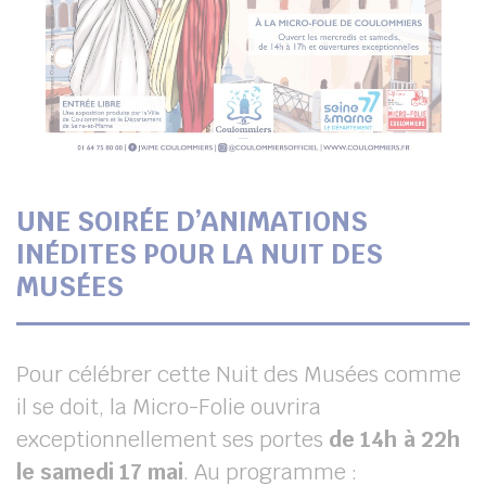
UNE SOIRÉE D’ANIMATIONS
INÉDITES POUR LA NUIT DES
MUSÉES
Pour célébrer cette Nuit des Musées comme
il se doit, la Micro-Folie ouvrira
exceptionnellement ses portes
de 14h à 22h
le samedi 17 mai
. Au programme :