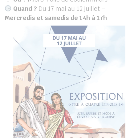
Quand ?
Du 17 mai au 12 juillet –
Mercredis et samedis de 14h à 17h