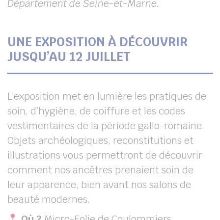
Département de Seine-et-Marne.
UNE EXPOSITION À DÉCOUVRIR
JUSQU’AU 12 JUILLET
L’exposition met en lumière les pratiques de
soin, d’hygiène, de coiffure et les codes
vestimentaires de la période gallo-romaine.
Objets archéologiques, reconstitutions et
illustrations vous permettront de découvrir
comment nos ancêtres prenaient soin de
leur apparence, bien avant nos salons de
beauté modernes.
Où ?
Micro-Folie de Coulommiers