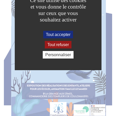
Ce site utilise des cookies
et vous donne le contrôle
sur ceux que vous
souhaitez activer
Tout accepter
Tout refuser
Personnaliser