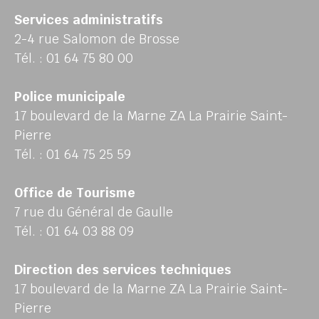
Services administratifs
2-4 rue Salomon de Brosse
Tél. : 01 64 75 80 00
Police municipale
17 boulevard de la Marne ZA La Prairie Saint-
Pierre
Tél. : 01 64 75 25 59
Office de Tourisme
7 rue du Général de Gaulle
Tél. : 01 64 03 88 09
Direction des services techniques
17 boulevard de la Marne ZA La Prairie Saint-
Pierre