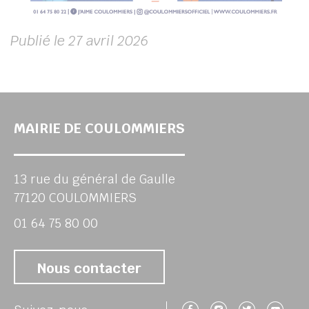
Publié le 27 avril 2026
MAIRIE DE COULOMMIERS
13 rue du général de Gaulle
77120 COULOMMIERS
01 64 75 80 00
Nous contacter