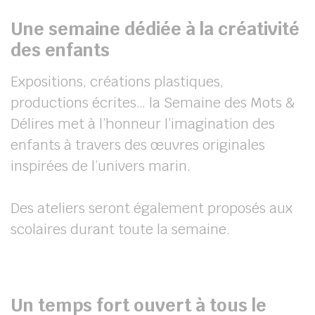
Une semaine dédiée à la créativité
des enfants
Expositions, créations plastiques,
productions écrites… la Semaine des Mots &
Délires met à l’honneur l’imagination des
enfants à travers des œuvres originales
inspirées de l’univers marin.
Des ateliers seront également proposés aux
scolaires durant toute la semaine.
Un temps fort ouvert à tous le