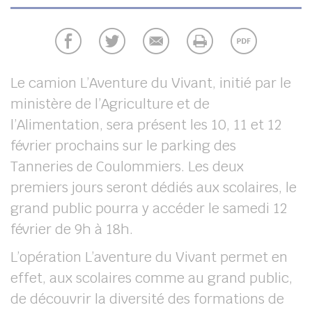
UBE
chercher
Le camion L’Aventure du Vivant, initié par le
ministère de l’Agriculture et de
l’Alimentation, sera présent les 10, 11 et 12
février prochains sur le parking des
Tanneries de Coulommiers. Les deux
premiers jours seront dédiés aux scolaires, le
grand public pourra y accéder le samedi 12
février de 9h à 18h.
L’opération L’aventure du Vivant permet en
effet, aux scolaires comme au grand public,
de découvrir la diversité des formations de