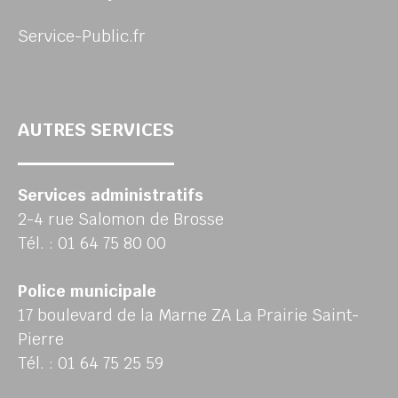
Service-Public.fr
AUTRES SERVICES
Services administratifs
2-4 rue Salomon de Brosse
Tél. : 01 64 75 80 00
Police municipale
17 boulevard de la Marne ZA La Prairie Saint-
Pierre
Tél. : 01 64 75 25 59