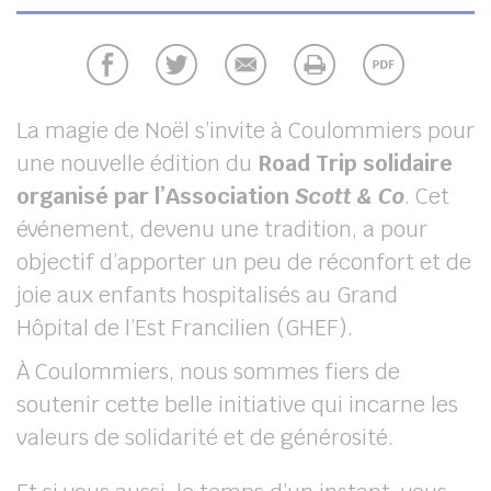
UBE
chercher
La magie de Noël s’invite à Coulommiers pour
une nouvelle édition du
Road Trip solidaire
organisé par l’Association
Scott & Co
. Cet
événement, devenu une tradition, a pour
objectif d’apporter un peu de réconfort et de
joie aux enfants hospitalisés au Grand
Hôpital de l’Est Francilien (GHEF).
À Coulommiers, nous sommes fiers de
soutenir cette belle initiative qui incarne les
valeurs de solidarité et de générosité.