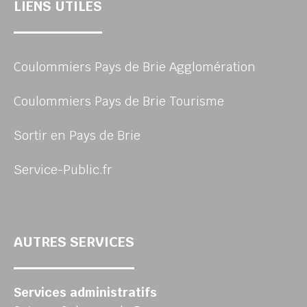
LIENS UTILES
Coulommiers Pays de Brie Agglomération
Coulommiers Pays de Brie Tourisme
Sortir en Pays de Brie
Service-Public.fr
AUTRES SERVICES
Services administratifs