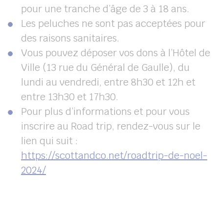
pour une tranche d’âge de 3 à 18 ans.
Les peluches ne sont pas acceptées pour
des raisons sanitaires.
Vous pouvez déposer vos dons à l’Hôtel de
Ville (13 rue du Général de Gaulle), du
lundi au vendredi, entre 8h30 et 12h et
entre 13h30 et 17h30.
Pour plus d’informations et pour vous
inscrire au Road trip, rendez-vous sur le
lien qui suit :
https://scottandco.net/roadtrip-de-noel-
2024/