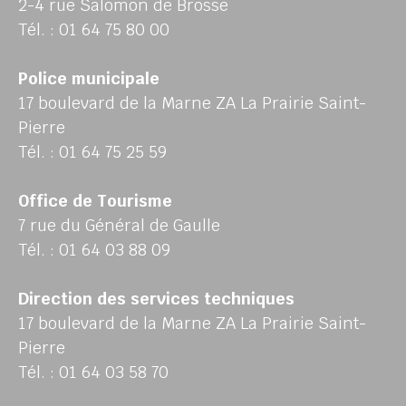
2-4 rue Salomon de Brosse
Tél. : 01 64 75 80 00
Police municipale
17 boulevard de la Marne ZA La Prairie Saint-
Pierre
Tél. : 01 64 75 25 59
Office de Tourisme
7 rue du Général de Gaulle
Tél. : 01 64 03 88 09
Direction des services techniques
17 boulevard de la Marne ZA La Prairie Saint-
Pierre
Tél. : 01 64 03 58 70