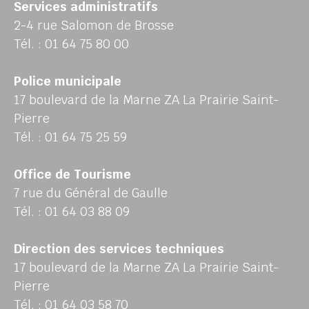
Services administratifs
2-4 rue Salomon de Brosse
Tél. : 01 64 75 80 00
Police municipale
17 boulevard de la Marne ZA La Prairie Saint-
Pierre
Tél. : 01 64 75 25 59
Office de Tourisme
7 rue du Général de Gaulle
Tél. : 01 64 03 88 09
Direction des services techniques
17 boulevard de la Marne ZA La Prairie Saint-
Pierre
Tél. : 01 64 03 58 70