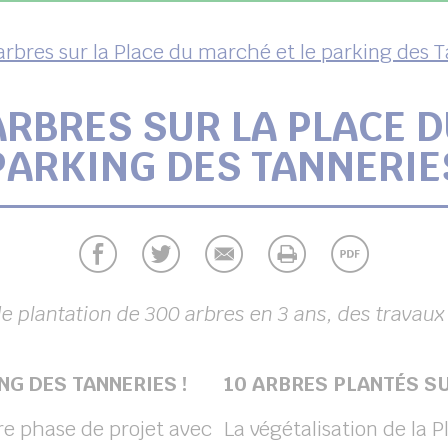
arbres sur la Place du marché et le parking des 
ARBRES SUR LA PLACE D
PARKING DES TANNERIE
plantation de 300 arbres en 3 ans, des travaux d
NG DES TANNERIES !
10 ARBRES PLANTÉS S
re phase de projet avec
La végétalisation de la 