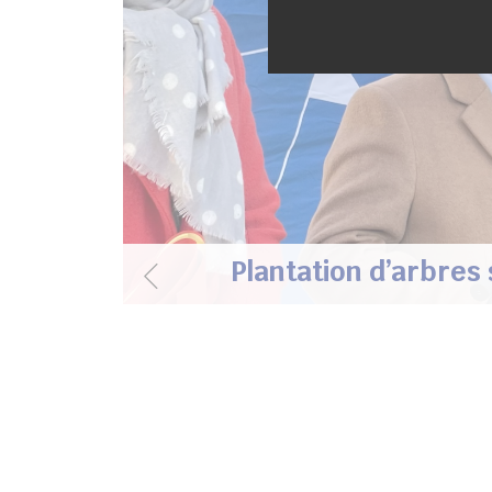
Plantation d’arbres