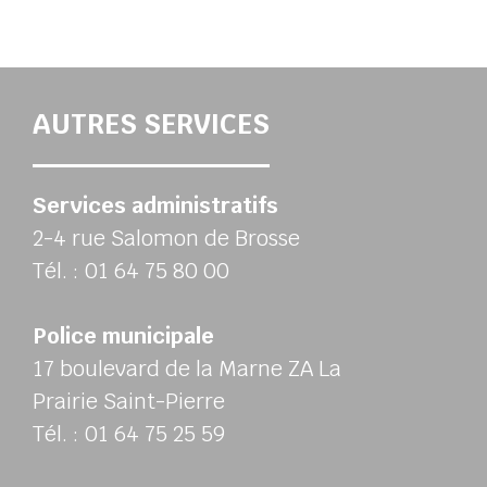
AUTRES SERVICES
Services administratifs
2-4 rue Salomon de Brosse
Tél. : 01 64 75 80 00
Police municipale
17 boulevard de la Marne ZA La
Prairie Saint-Pierre
Tél. : 01 64 75 25 59