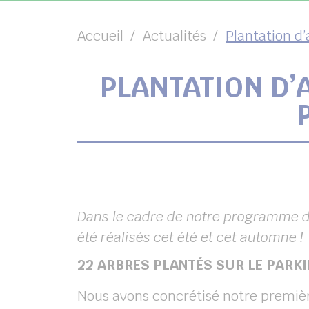
Accueil
Actualités
Plantation d’
PLANTATION D’
chercher
Dans le cadre de notre programme de 
été réalisés cet été et cet automne !
22 ARBRES PLANTÉS SUR LE PARKI
Nous avons concrétisé notre premiè