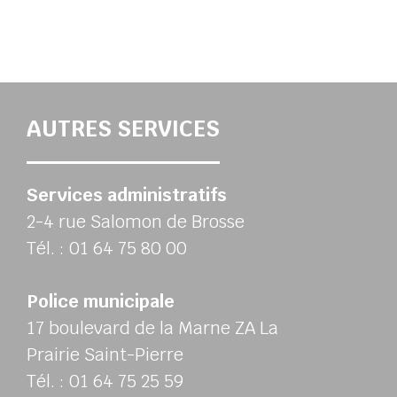
AUTRES SERVICES
Services administratifs
2-4 rue Salomon de Brosse
Tél. : 01 64 75 80 00
Police municipale
17 boulevard de la Marne ZA La
Prairie Saint-Pierre
Tél. : 01 64 75 25 59