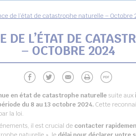
ce de l’état de catastrophe naturelle – Octobre
 DE L’ÉTAT DE CATAST
– OCTOBRE 2024
ue en état de catastrophe naturelle
suite aux
période du 8 au 13 octobre 2024.
Cette reconnai
r la loi.
énements, il est crucial de
contacter rapidemen
trophe naturelle », le
délai pour déclarer votre s