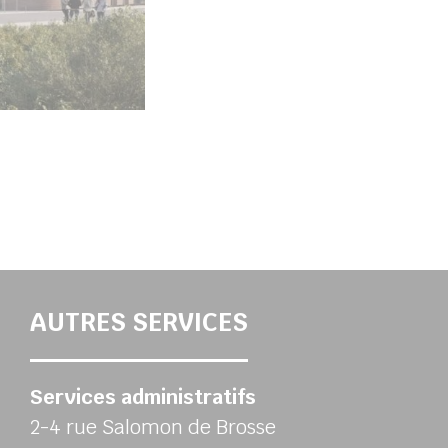
AUTRES SERVICES
Services administratifs
2-4 rue Salomon de Brosse