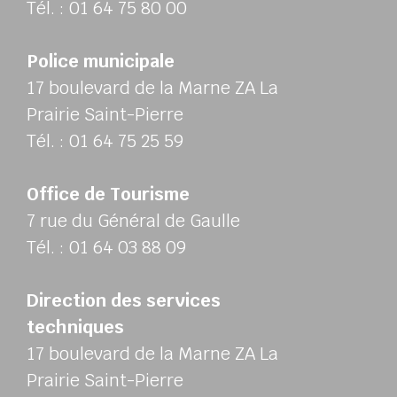
Tél. : 01 64 75 80 00
Police municipale
17 boulevard de la Marne ZA La
Prairie Saint-Pierre
Tél. : 01 64 75 25 59
Office de Tourisme
7 rue du Général de Gaulle
Tél. : 01 64 03 88 09
Direction des services
techniques
17 boulevard de la Marne ZA La
Prairie Saint-Pierre