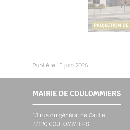
Publié le 15 juin 2026
MAIRIE DE COULOMMIERS
13 rue du général de Gaulle
77120 COULOMMIERS