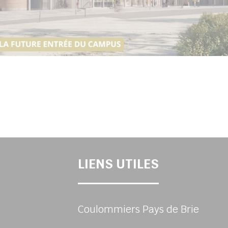
LIENS UTILES
Coulommiers Pays de Brie