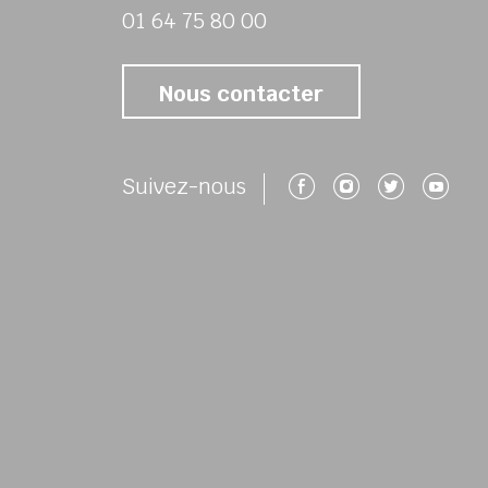
01 64 75 80 00
Nous contacter
Suivez-nous 
Suivez-no
Suivez
Su
Suivez-nous