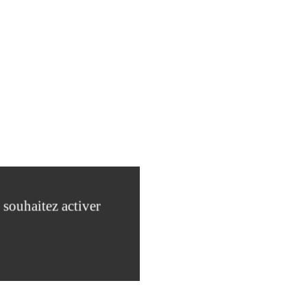
 souhaitez activer