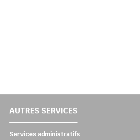
AUTRES SERVICES
Services administratifs