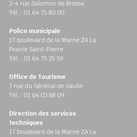
2-4 rue Salomon de Brosse
Tél. : 01 64 75 80 00
Police municipale
17 boulevard de la Marne ZA La
Prairie Saint-Pierre
Tél. : 01 64 75 25 59
Office de Tourisme
7 rue du Général de Gaulle
Tél. : 01 64 03 88 09
Direction des services
techniques
17 boulevard de la Marne ZA La