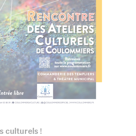
s culturels !