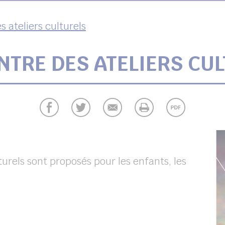
 ateliers culturels
TRE DES ATELIERS CU
urels sont proposés pour les enfants, les