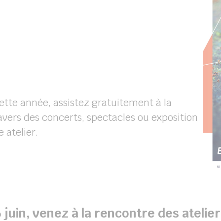
cette année, assistez gratuitement à la
travers des concerts, spectacles ou exposition
 atelier.
 juin, venez à la rencontre des atelier