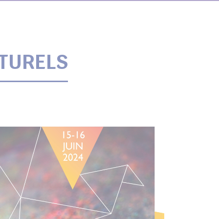
LTURELS