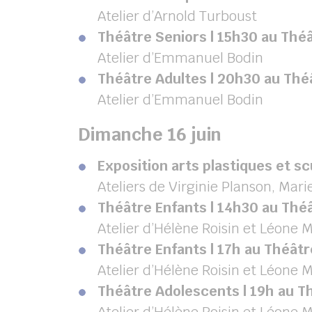
Atelier d’Arnold Turboust
Théâtre Seniors | 15h30 au Théâ
Atelier d’Emmanuel Bodin
Théâtre Adultes | 20h30 au Thé
Atelier d’Emmanuel Bodin
Dimanche 16 juin
Exposition arts plastiques et sc
Ateliers de Virginie Planson, Marie
Théâtre Enfants | 14h30 au Thé
Atelier d’Hélène Roisin et Léone 
Théâtre Enfants | 17h au Théâtr
Atelier d’Hélène Roisin et Léone 
Théâtre Adolescents | 19h au T