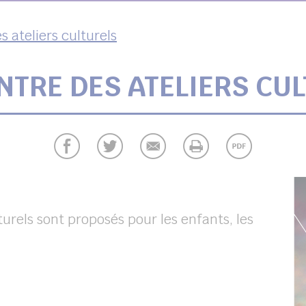
 ateliers culturels
TRE DES ATELIERS CU
urels sont proposés pour les enfants, les