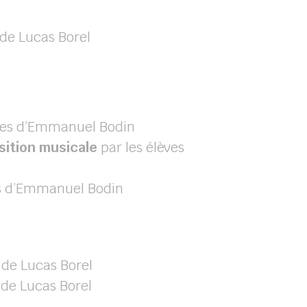
 de Lucas Borel
èves d’Emmanuel Bodin
ition musicale
par les élèves
es d’Emmanuel Bodin
 de Lucas Borel
 de Lucas Borel