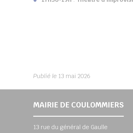
Publié le
13 mai 2026
MAIRIE DE COULOMMIERS
13 rue du général de Gaulle