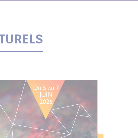
LTURELS