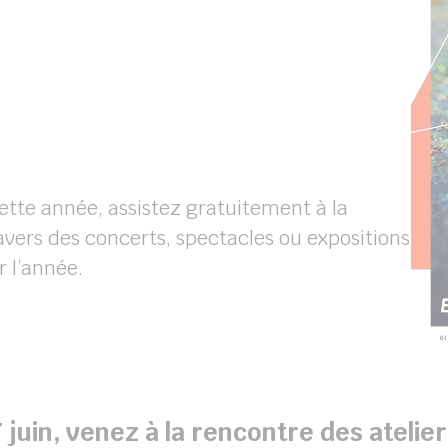
cette année, assistez gratuitement à la
travers des concerts, spectacles ou expositions
r l’année.
7 juin, venez à la rencontre des atelier