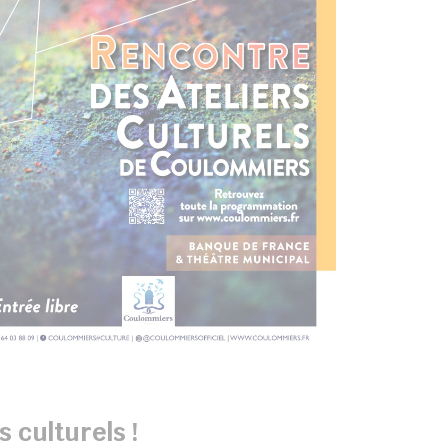
s culturels !