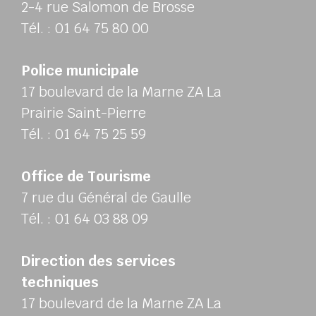
2-4 rue Salomon de Brosse
Tél. : 01 64 75 80 00
Police municipale
17 boulevard de la Marne ZA La
Prairie Saint-Pierre
Tél. : 01 64 75 25 59
Office de Tourisme
7 rue du Général de Gaulle
Tél. : 01 64 03 88 09
Direction des services
techniques
17 boulevard de la Marne ZA La