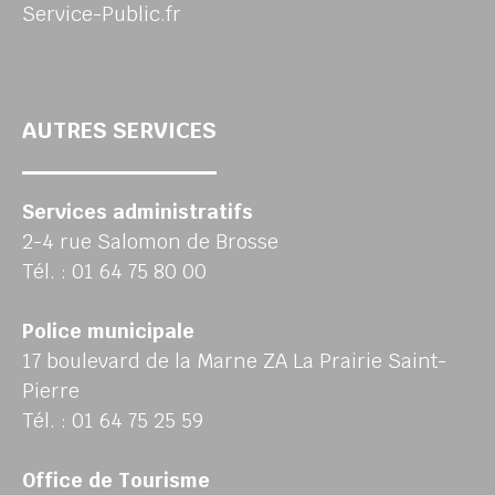
Service-Public.fr
AUTRES SERVICES
Services administratifs
2-4 rue Salomon de Brosse
Tél. : 01 64 75 80 00
Police municipale
17 boulevard de la Marne ZA La Prairie Saint-
Pierre
Tél. : 01 64 75 25 59
Office de Tourisme