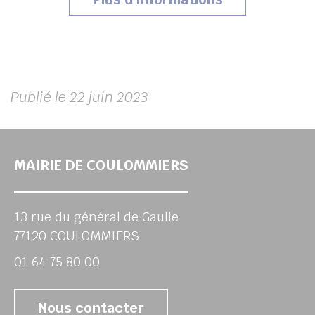
Publié le 22 juin 2023
MAIRIE DE COULOMMIERS
13 rue du général de Gaulle
77120 COULOMMIERS
01 64 75 80 00
Nous contacter