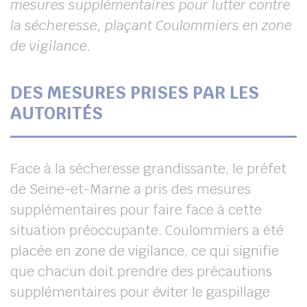
mesures supplémentaires pour lutter contre
la sécheresse, plaçant Coulommiers en zone
de vigilance.
DES MESURES PRISES PAR LES
AUTORITÉS
Face à la sécheresse grandissante, le préfet
de Seine-et-Marne a pris des mesures
supplémentaires pour faire face à cette
situation préoccupante. Coulommiers a été
placée en zone de vigilance, ce qui signifie
que chacun doit prendre des précautions
supplémentaires pour éviter le gaspillage