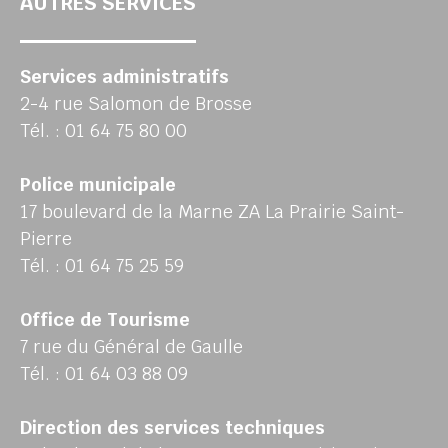
AUTRES SERVICES
Services administratifs
2-4 rue Salomon de Brosse
Tél. : 01 64 75 80 00
Police municipale
17 boulevard de la Marne ZA La Prairie Saint-
Pierre
Tél. : 01 64 75 25 59
Office de Tourisme
7 rue du Général de Gaulle
Tél. : 01 64 03 88 09
Direction des services techniques