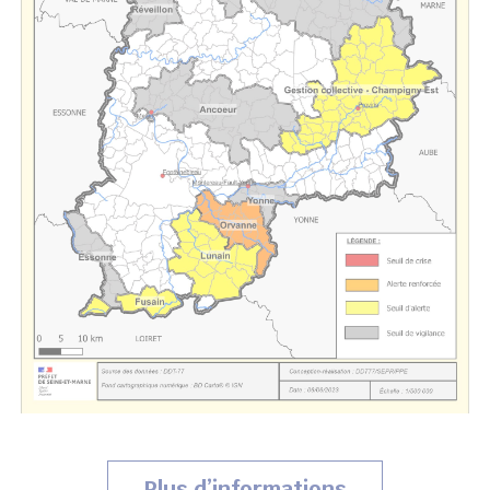
Plus d’informations