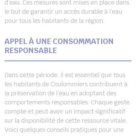
d’eau. Ces mesures sont mises en place dans
le but de garantir un accès durable à l’eau
pour tous les habitants de la région.
APPEL À UNE CONSOMMATION
RESPONSABLE
Dans cette période, il est essentiel que tous
les habitants de Coulommiers contribuent à
la préservation de l’eau en adoptant des
comportements responsables. Chaque geste
compte et peut avoir un impact significatif
sur la disponibilité de cette ressource vitale.
Voici quelques conseils pratiques pour une