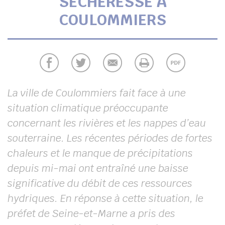
SÉCHERESSE À
UBE
COULOMMIERS
chercher
La ville de Coulommiers fait face à une
situation climatique préoccupante
concernant les rivières et les nappes d’eau
souterraine. Les récentes périodes de fortes
chaleurs et le manque de précipitations
depuis mi-mai ont entraîné une baisse
significative du débit de ces ressources
hydriques. En réponse à cette situation, le
préfet de Seine-et-Marne a pris des