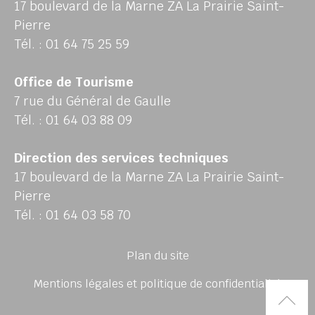
17 boulevard de la Marne ZA La Prairie Saint-
Pierre
Tél. : 01 64 75 25 59
Office de Tourisme
7 rue du Général de Gaulle
Tél. : 01 64 03 88 09
Direction des services techniques
17 boulevard de la Marne ZA La Prairie Saint-
Pierre
Tél. : 01 64 03 58 70
Plan du site
Mentions légales et politique de confidentialité
Rem