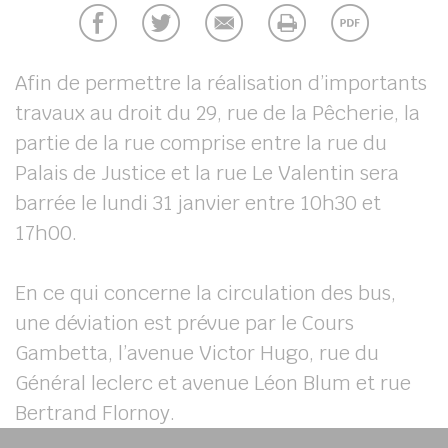
UBE
Afin de permettre la réalisation d’importants
travaux au droit du 29, rue de la Pêcherie, la
chercher
partie de la rue comprise entre la rue du
Palais de Justice et la rue Le Valentin sera
barrée le lundi 31 janvier entre 10h30 et
17h00.
En ce qui concerne la circulation des bus,
une déviation est prévue par le Cours
Gambetta, l’avenue Victor Hugo, rue du
Général leclerc et avenue Léon Blum et rue
Bertrand Flornoy.