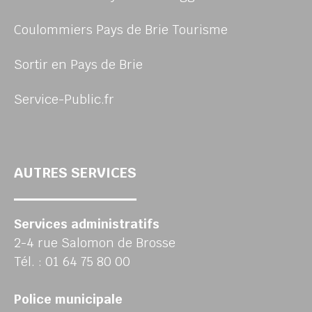
Coulommiers Pays de Brie Tourisme
Sortir en Pays de Brie
Service-Public.fr
AUTRES SERVICES
Services administratifs
2-4 rue Salomon de Brosse
Tél. : 01 64 75 80 00
Police municipale