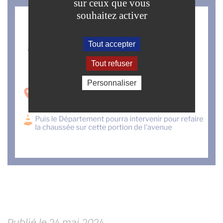
sur ceux que vous
souhaitez activer
Tout accepter
Tout refuser
Personnaliser
Publié le 24 mai 2024