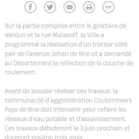
UBE
Sur la partie comprise entre le giratoire de
Verdun et la rue Malakoff, la Ville a
chercher
programmé la réalisation d’un trottoir côté
pair de l’avenue Jehan de Brie et a demandé
au Département la réfection de la couche de
roulement.
Avant de pouvoir réaliser ces travaux, la
communauté d’agglomération Coulommiers
Pays de Brie doit intervenir pour refaire les
réseaux d’eau potable et d’assainissement.
Ces travaux débuteront le 3 juin prochain et
dureront environ trois mois.