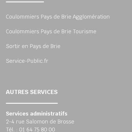
Coulommiers Pays de Brie Agglomération
Coulommiers Pays de Brie Tourisme
Sortir en Pays de Brie
Service-Public.fr
AUTRES SERVICES
Services administratifs
2-4 rue Salomon de Brosse
Tél. : 01 64 75 80 00