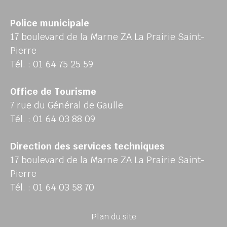
Police municipale
17 boulevard de la Marne ZA La Prairie Saint-
Pierre
Tél. : 01 64 75 25 59
Office de Tourisme
7 rue du Général de Gaulle
Tél. : 01 64 03 88 09
Direction des services techniques
17 boulevard de la Marne ZA La Prairie Saint-
Pierre
Tél. : 01 64 03 58 70
Plan du site