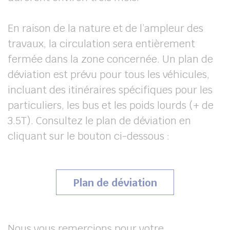
En raison de la nature et de l’ampleur des
travaux, la circulation sera entièrement
fermée dans la zone concernée. Un plan de
déviation est prévu pour tous les véhicules,
incluant des itinéraires spécifiques pour les
particuliers, les bus et les poids lourds (+ de
3.5T). Consultez le plan de déviation en
cliquant sur le bouton ci-dessous :
Plan de déviation
Nous vous remercions pour votre