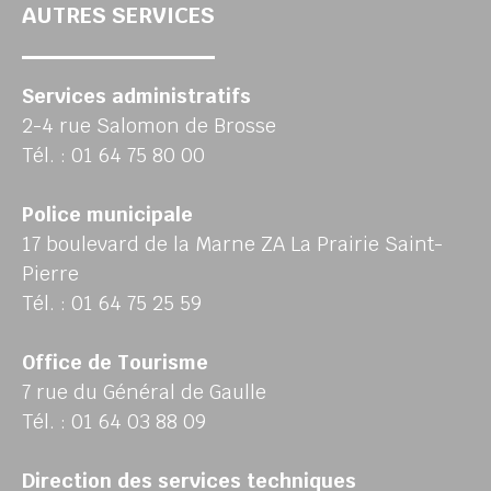
AUTRES SERVICES
Services administratifs
2-4 rue Salomon de Brosse
Tél. : 01 64 75 80 00
Police municipale
17 boulevard de la Marne ZA La Prairie Saint-
Pierre
Tél. : 01 64 75 25 59
Office de Tourisme
7 rue du Général de Gaulle
Tél. : 01 64 03 88 09
Direction des services techniques