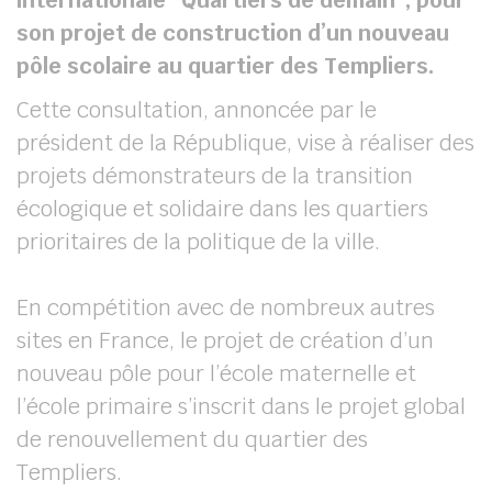
internationale “Quartiers de demain”, pour
son projet de construction d’un nouveau
pôle scolaire au quartier des Templiers.
Cette consultation, annoncée par le
président de la République, vise à réaliser des
projets démonstrateurs de la transition
écologique et solidaire dans les quartiers
prioritaires de la politique de la ville.
En compétition avec de nombreux autres
sites en France, le projet de création d’un
nouveau pôle pour l’école maternelle et
l’école primaire s’inscrit dans le projet global
de renouvellement du quartier des
Templiers.