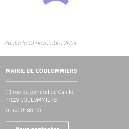
Publié le 13 novembre 2024
MAIRIE DE COULOMMIERS
13 rue du général de Gaulle
77120 COULOMMIERS
01 64 75 80 00