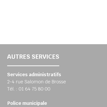
AUTRES SERVICES
Services administratifs
2-4 rue Salomon de Brosse
Tél. : 01 64 75 80 00
Police municipale