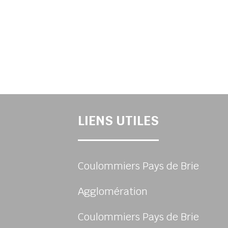
LIENS UTILES
Coulommiers Pays de Brie
Agglomération
Coulommiers Pays de Brie