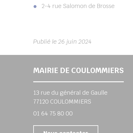
2-4 rue Salomon de Brosse
Publié le 26 juin 2024
MAIRIE DE COULOMMIERS
13 rue du général de Gaulle
77120 COULOMMIERS
01 64 75 80 00