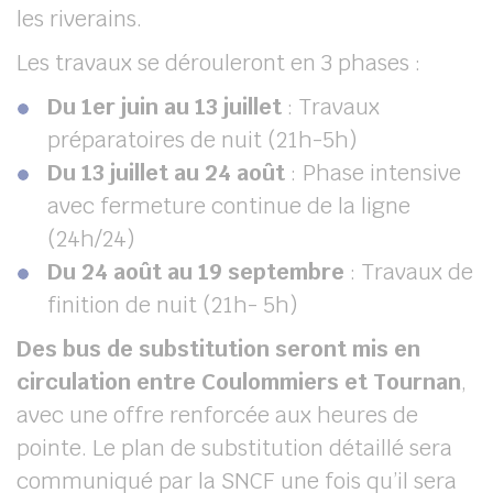
les riverains.
Les travaux se dérouleront en 3 phases :
Du 1er juin au 13 juillet
: Travaux
préparatoires de nuit (21h-5h)
Du 13 juillet au 24 août
: Phase intensive
avec fermeture continue de la ligne
(24h/24)
Du 24 août au 19 septembre
: Travaux de
finition de nuit (21h- 5h)
Des bus de substitution seront mis en
circulation entre Coulommiers et Tournan
,
avec une offre renforcée aux heures de
pointe. Le plan de substitution détaillé sera
communiqué par la SNCF une fois qu’il sera