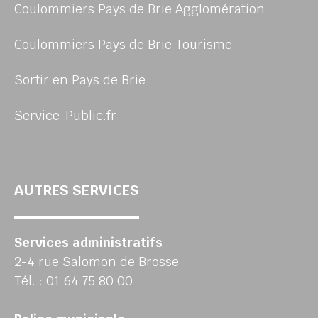
Coulommiers Pays de Brie Agglomération
Coulommiers Pays de Brie Tourisme
Sortir en Pays de Brie
Service-Public.fr
AUTRES SERVICES
Services administratifs
2-4 rue Salomon de Brosse
Tél. : 01 64 75 80 00