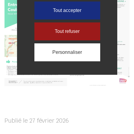
Tout accepter
Tout refuser
Personnaliser
Publié le 27 février 2026