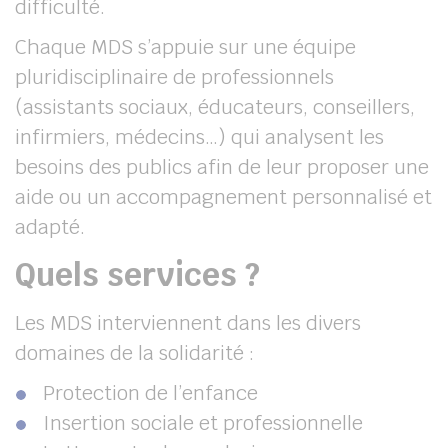
difficulté.
Chaque MDS s’appuie sur une équipe
pluridisciplinaire de professionnels
(assistants sociaux, éducateurs, conseillers,
infirmiers, médecins…) qui analysent les
besoins des publics afin de leur proposer une
aide ou un accompagnement personnalisé et
adapté.
Quels services ?
Les MDS interviennent dans les divers
domaines de la solidarité :
Protection de l’enfance
Insertion sociale et professionnelle