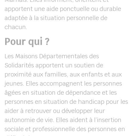
apportent une aide ponctuelle ou durable
adaptée à la situation personnelle de
chacun.
Pour qui ?
Les Maisons Départementales des
Solidarités apportent un soutien de
proximité aux familles, aux enfants et aux
jeunes. Elles accompagnent les personnes
âgées en situation de dépendance et les
personnes en situation de handicap pour les
aider à retrouver ou développer leur
autonomie de vie. Elles aident à l’insertion
sociale et professionnelle des personnes en