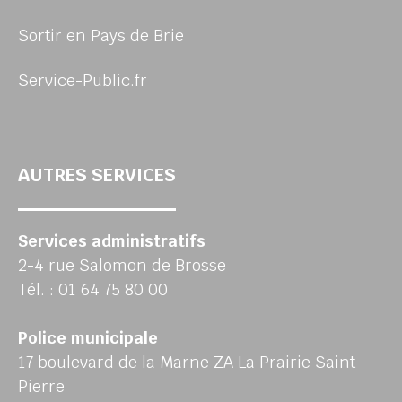
Sortir en Pays de Brie
Service-Public.fr
AUTRES SERVICES
Services administratifs
2-4 rue Salomon de Brosse
Tél. : 01 64 75 80 00
Police municipale
17 boulevard de la Marne ZA La Prairie Saint-
Pierre