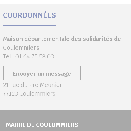
COORDONNÉES
Maison départementale des solidarités de
Coulommiers
Tél : 01 64 75 58 00
Envoyer un message
21 rue du Pré Meunier
77120 Coulommiers
MAIRIE DE COULOMMIERS