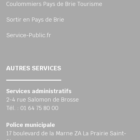
Coulommiers Pays de Brie Tourisme
Sortir en Pays de Brie
Service-Public.fr
AUTRES SERVICES
Services administratifs
2-4 rue Salomon de Brosse
Tél. : 01 64 75 80 00
Police municipale
17 boulevard de la Marne ZA La Prairie Saint-