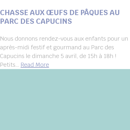
CHASSE AUX ŒUFS DE PÂQUES AU
PARC DES CAPUCINS
Nous donnons rendez-vous aux enfants pour un
après-midi festif et gourmand au Parc des
Capucins le dimanche 5 avril, de 15h à 18h !
Petits…
Read More