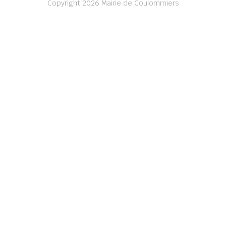
Copyright 2026 Mairie de Coulommiers