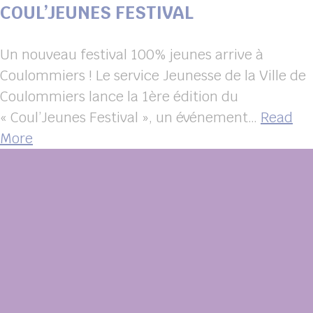
COUL’JEUNES FESTIVAL
Un nouveau festival 100% jeunes arrive à
Coulommiers ! Le service Jeunesse de la Ville de
Coulommiers lance la 1ère édition du
« Coul’Jeunes Festival », un événement…
Read
More