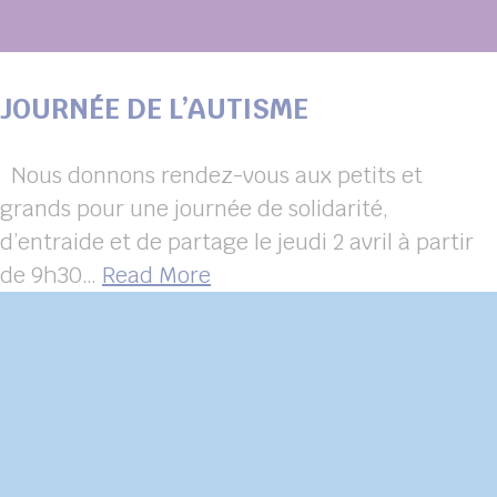
JOURNÉE DE L’AUTISME
Nous donnons rendez-vous aux petits et
grands pour une journée de solidarité,
d’entraide et de partage le jeudi 2 avril à partir
de 9h30…
Read More