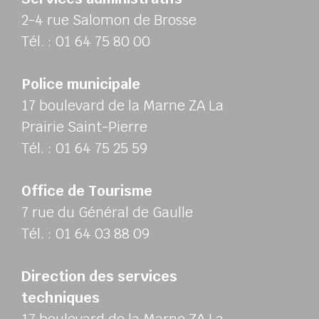
2-4 rue Salomon de Brosse
Tél. : 01 64 75 80 00
Police municipale
17 boulevard de la Marne ZA La
Prairie Saint-Pierre
Tél. : 01 64 75 25 59
Office de Tourisme
7 rue du Général de Gaulle
Tél. : 01 64 03 88 09
Direction des services
techniques