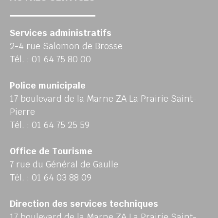
Services administratifs
2-4 rue Salomon de Brosse
Tél. : 01 64 75 80 00
Police municipale
17 boulevard de la Marne ZA La Prairie Saint-
Pierre
Tél. : 01 64 75 25 59
Office de Tourisme
7 rue du Général de Gaulle
Tél. : 01 64 03 88 09
Direction des services techniques
17 boulevard de la Marne ZA La Prairie Saint-