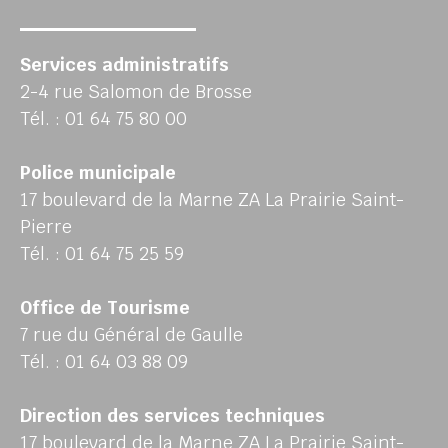
Services administratifs
2-4 rue Salomon de Brosse
Tél. : 01 64 75 80 00
Police municipale
17 boulevard de la Marne ZA La Prairie Saint-
Pierre
Tél. : 01 64 75 25 59
Office de Tourisme
7 rue du Général de Gaulle
Tél. : 01 64 03 88 09
Direction des services techniques
17 boulevard de la Marne ZA La Prairie Saint-