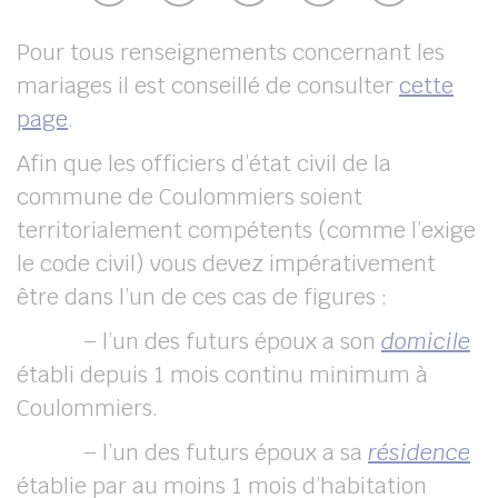
UBE
Pour tous renseignements concernant les
mariages il est conseillé de consulter
cette
page
.
her
Afin que les officiers d’état civil de la
commune de Coulommiers soient
territorialement compétents (comme l’exige
le code civil) vous devez impérativement
être dans l’un de ces cas de figures :
– l’un des futurs époux a son
domicile
établi depuis 1 mois continu minimum à
Coulommiers.
– l’un des futurs époux a sa
résidence
établie par au moins 1 mois d’habitation