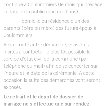
continue à Coulommiers (le mois qui précède
la date de la publication des bans).
– domicile ou résidence d’un des
parents (père ou mère) des futurs époux à
Coulommiers.
Avant toute autre démarche, vous êtes
invités à contacter le plus tôt possible le
service d’état civil de la commune (par
téléphone ou mail) afin de se concerter sur
l’heure et la date de la cérémonie. A cette
occasion la suite des démarches vont seront
exposés.
Le retrait et le dépôt de dossier de
mariage ne s’effectue que sur rendez-