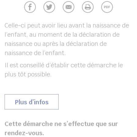
UBE
Celle-ci peut avoir lieu avant la naissance de
l’enfant, au moment de la déclaration de
her
naissance ou après la déclaration de
naissance de l’enfant.
Il est conseillé d’établir cette démarche le
plus tôt possible.
Plus d’infos
Cette démarche ne s’effectue que sur
rendez-vous.