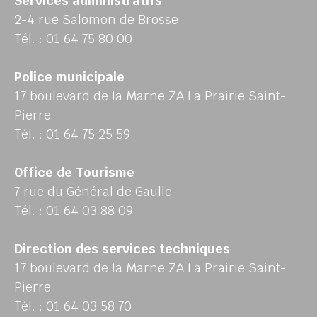
Services administratifs
2-4 rue Salomon de Brosse
Tél. : 01 64 75 80 00
Police municipale
17 boulevard de la Marne ZA La Prairie Saint-
Pierre
Tél. : 01 64 75 25 59
Office de Tourisme
7 rue du Général de Gaulle
Tél. : 01 64 03 88 09
Direction des services techniques
17 boulevard de la Marne ZA La Prairie Saint-
Pierre
Tél. : 01 64 03 58 70