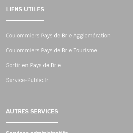
LIENS UTILES
Coulommiers Pays de Brie Agglomération
Coulommiers Pays de Brie Tourisme
Sortir en Pays de Brie
Service-Public.fr
AUTRES SERVICES