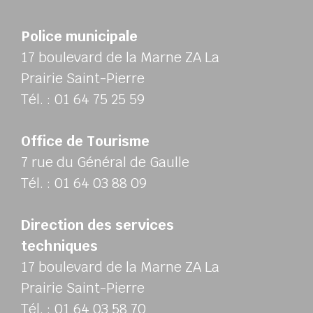
Police municipale
17 boulevard de la Marne ZA La
Prairie Saint-Pierre
Tél. : 01 64 75 25 59
Office de Tourisme
7 rue du Général de Gaulle
Tél. : 01 64 03 88 09
Direction des services
techniques
17 boulevard de la Marne ZA La
Prairie Saint-Pierre
Tél. : 01 64 03 58 70