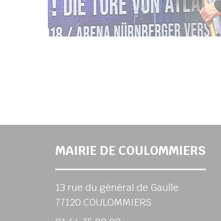
MAIRIE DE COULOMMIERS
13 rue du général de Gaulle
77120 COULOMMIERS