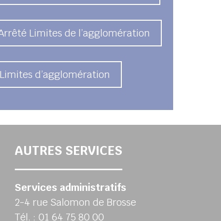
 Arrêté Limites de l’agglomération
, Limites d’agglomération
AUTRES SERVICES
Services administratifs
2-4 rue Salomon de Brosse
Tél. : 01 64 75 80 00