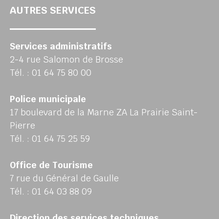
AUTRES SERVICES
Services administratifs
2-4 rue Salomon de Brosse
Tél. : 01 64 75 80 00
Police municipale
17 boulevard de la Marne ZA La Prairie Saint-
Pierre
Tél. : 01 64 75 25 59
Office de Tourisme
7 rue du Général de Gaulle
Tél. : 01 64 03 88 09
Direction des services techniques