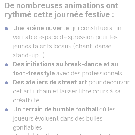
De nombreuses animations ont
rythmé cette journée festive :
Une scène ouverte
qui constituera un
véritable espace d’expression pour les
jeunes talents locaux (chant, danse,
stand-up…)
Des initiations au break-dance et au
foot-freestyle
avec des professionnels
Des ateliers de street art
pour découvrir
cet art urbain et laisser libre cours à sa
créativité
Un terrain de bumble football
où les
joueurs évoluent dans des bulles
gonflables