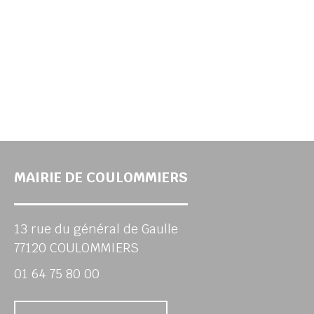
MAIRIE DE COULOMMIERS
13 rue du général de Gaulle
77120 COULOMMIERS
01 64 75 80 00