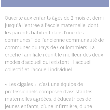
Ouverte aux enfants âgés de 2 mois et demi
jusqu'à l'entrée à l'école maternelle, dont
les parents habitent dans l’une des
communes* de l'ancienne communauté de
communes du Pays de Coulommiers. La
crèche familiale réunit le meilleur des deux
modes d’accueil qui existent : l’accueil
collectif et l’accueil individuel.
« Les cigales », c’est une équipe de
professionnels composée d’assistantes
maternelles agréées, d’éducatrices de
jeunes enfants, d’une infirmière, d’une