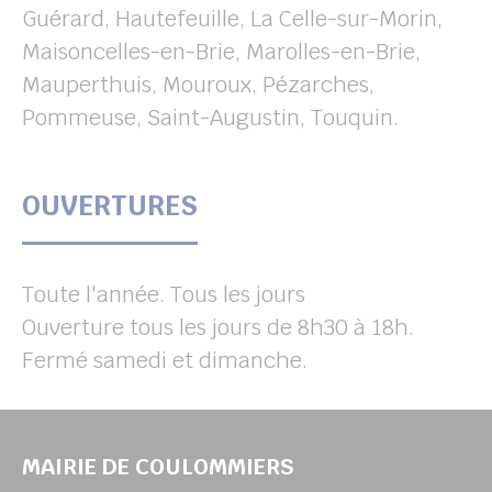
Guérard, Hautefeuille, La Celle-sur-Morin,
Maisoncelles-en-Brie, Marolles-en-Brie,
Mauperthuis, Mouroux, Pézarches,
Pommeuse, Saint-Augustin, Touquin.
OUVERTURES
Toute l'année. Tous les jours
Ouverture tous les jours de 8h30 à 18h.
Fermé samedi et dimanche.
MAIRIE DE COULOMMIERS