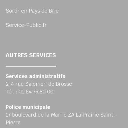
Sortir en Pays de Brie
Service-Public.fr
AUTRES SERVICES
Services administratifs
2-4 rue Salomon de Brosse
Tél. : 01 64 75 80 00
Police municipale
17 boulevard de la Marne ZA La Prairie Saint-
Pierre