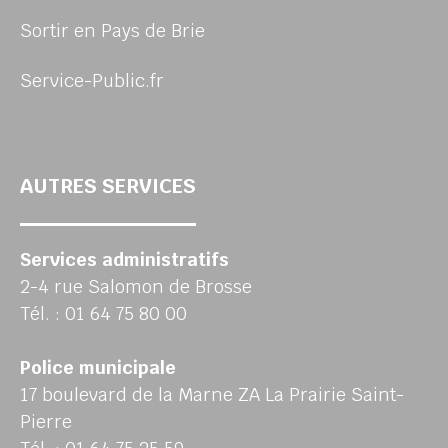
Sortir en Pays de Brie
Service-Public.fr
AUTRES SERVICES
Services administratifs
2-4 rue Salomon de Brosse
Tél. : 01 64 75 80 00
Police municipale
17 boulevard de la Marne ZA La Prairie Saint-
Pierre