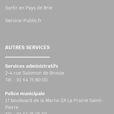
Sortir en Pays de Brie
Service-Public.fr
AUTRES SERVICES
Services administratifs
2-4 rue Salomon de Brosse
Tél. : 01 64 75 80 00
Police municipale
17 boulevard de la Marne ZA La Prairie Saint-
Pierre