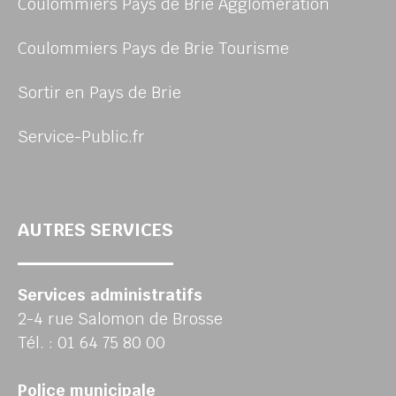
Coulommiers Pays de Brie Agglomération
Coulommiers Pays de Brie Tourisme
Sortir en Pays de Brie
Service-Public.fr
AUTRES SERVICES
Services administratifs
2-4 rue Salomon de Brosse
Tél. : 01 64 75 80 00
Police municipale