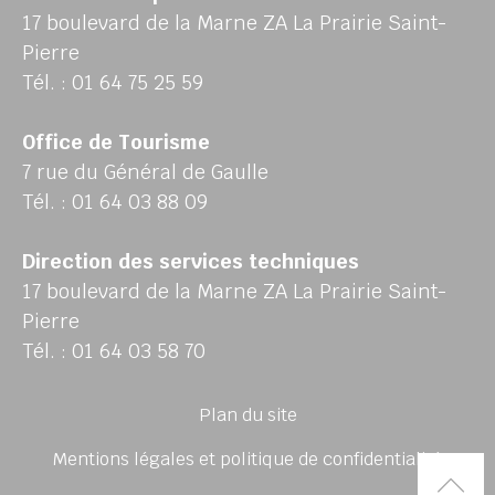
17 boulevard de la Marne ZA La Prairie Saint-
Pierre
Tél. : 01 64 75 25 59
Office de Tourisme
7 rue du Général de Gaulle
Tél. : 01 64 03 88 09
Direction des services techniques
17 boulevard de la Marne ZA La Prairie Saint-
Pierre
Tél. : 01 64 03 58 70
Plan du site
Mentions légales et politique de confidentialité
Rem