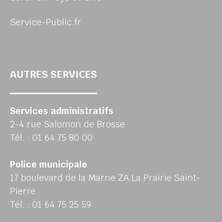
Service-Public.fr
AUTRES SERVICES
Services administratifs
2-4 rue Salomon de Brosse
Tél. : 01 64 75 80 00
Police municipale
17 boulevard de la Marne ZA La Prairie Saint-
Pierre
Tél. : 01 64 75 25 59