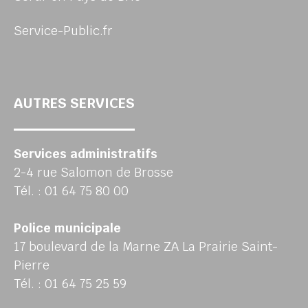
Service-Public.fr
AUTRES SERVICES
Services administratifs
2-4 rue Salomon de Brosse
Tél. : 01 64 75 80 00
Police municipale
17 boulevard de la Marne ZA La Prairie Saint-
Pierre
Tél. : 01 64 75 25 59