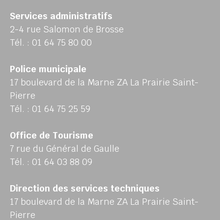
Services administratifs
2-4 rue Salomon de Brosse
Tél. : 01 64 75 80 00
Police municipale
17 boulevard de la Marne ZA La Prairie Saint-
Pierre
Tél. : 01 64 75 25 59
Office de Tourisme
7 rue du Général de Gaulle
Tél. : 01 64 03 88 09
Direction des services techniques
17 boulevard de la Marne ZA La Prairie Saint-
Pierre