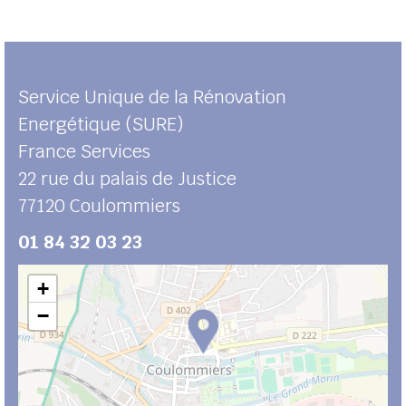
Service Unique de la Rénovation
Energétique (SURE)
France Services
22 rue du palais de Justice
77120
Coulommiers
01 84 32 03 23
+
−