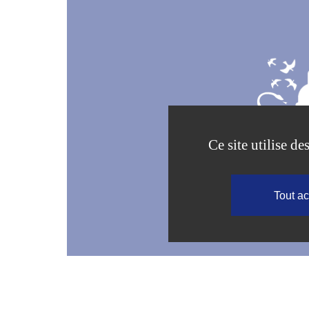
Ce site utilise d
Tout a