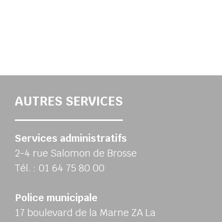
AUTRES SERVICES
Services administratifs
2-4 rue Salomon de Brosse
Tél. : 01 64 75 80 00
Police municipale
17 boulevard de la Marne ZA La