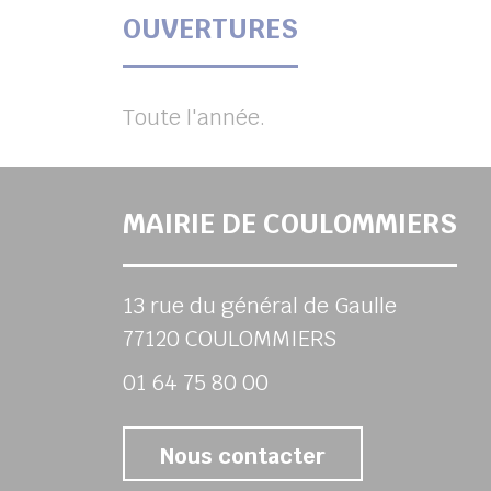
OUVERTURES
Toute l'année.
MAIRIE DE COULOMMIERS
13 rue du général de Gaulle
77120 COULOMMIERS
01 64 75 80 00
Nous contacter