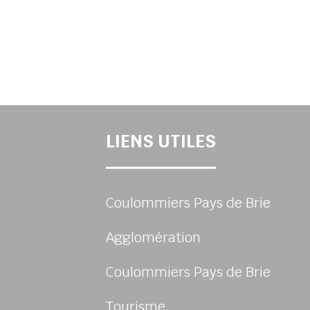
LIENS UTILES
Coulommiers Pays de Brie
Agglomération
Coulommiers Pays de Brie
Tourisme