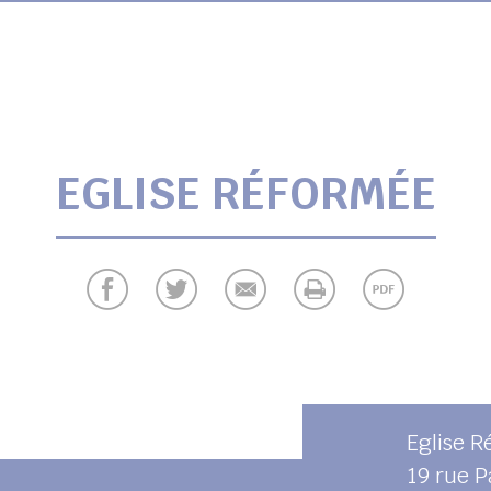
EGLISE RÉFORMÉE
Eglise 
19 rue P