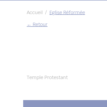
Accueil
Eglise Réformée
← Retour
Temple Protestant