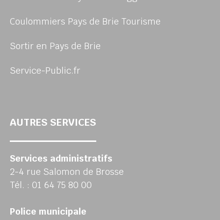
Coulommiers Pays de Brie Tourisme
Sortir en Pays de Brie
Service-Public.fr
AUTRES SERVICES
Services administratifs
2-4 rue Salomon de Brosse
Tél. : 01 64 75 80 00
Police municipale