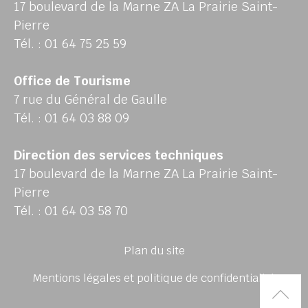
17 boulevard de la Marne ZA La Prairie Saint-
Pierre
Tél. : 01 64 75 25 59
Office de Tourisme
7 rue du Général de Gaulle
Tél. : 01 64 03 88 09
Direction des services techniques
17 boulevard de la Marne ZA La Prairie Saint-
Pierre
Tél. : 01 64 03 58 70
Plan du site
Mentions légales et politique de confidentialité
Rem