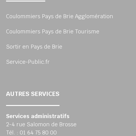
Coulommiers Pays de Brie Agglomération
Coulommiers Pays de Brie Tourisme
Sortir en Pays de Brie
Service-Public.fr
AUTRES SERVICES
Services administratifs
2-4 rue Salomon de Brosse
Tél. : 01 64 75 80 00