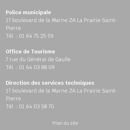
Police municipale
17 boulevard de la Marne ZA La Prairie Saint-
Pierre
Tél. : 01 64 75 25 59
Office de Tourisme
7 rue du Général de Gaulle
Tél. : 01 64 03 88 09
Direction des services techniques
17 boulevard de la Marne ZA La Prairie Saint-
Pierre
Tél. : 01 64 03 58 70
Plan du site