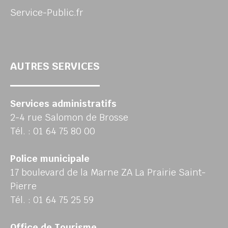
Service-Public.fr
AUTRES SERVICES
Services administratifs
2-4 rue Salomon de Brosse
Tél. : 01 64 75 80 00
Police municipale
17 boulevard de la Marne ZA La Prairie Saint-
Pierre
Tél. : 01 64 75 25 59
Office de Tourisme